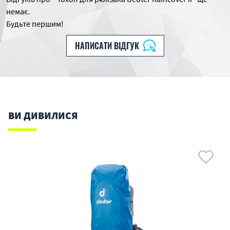
немає.
Будьте першим!
НАПИСАТИ ВІДГУК
ВИ ДИВИЛИСЯ