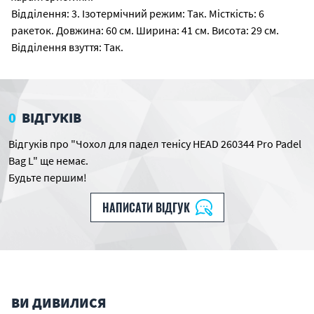
Відділення: 3. Ізотермічний режим: Так. Місткість: 6
ракеток. Довжина: 60 ​​см. Ширина: 41 см. Висота: 29 см.
Відділення взуття: Так.
0
ВІДГУКІВ
Відгуків про "Чохол для падел тенісу HEAD 260344 Pro Padel
Bag L" ще немає.
Будьте першим!
НАПИСАТИ ВІДГУК
ВИ ДИВИЛИСЯ