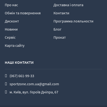
Про нас
Доставка і оплата
Обмін та повернення
Контакти
Дисконт
Программа лояльности
Новини
Блог
Сервіс
Прокат
Карта сайту
НАШІ КОНТАКТИ
(067) 661-99-33
sportzone.com.ua@gmail.com
м. Київ, вул. Героїв Дніпра, 67