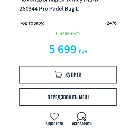
260344 Pro Padel Bag L
Код товару:
2476
В наявності
5 699
грн
КУПИТИ
ПЕРЕДЗВОНІТЬ МЕНІ
ВІДКЛАСТИ
ОБГОВОРИТИ