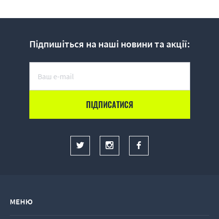
Підпишіться на наші новини та акції:
МЕНЮ