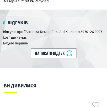
Матеріал: 210D PA Recycled
0
ВІДГУКІВ
Відгуків про "Аптечка Deuter First Aid Kit колір 3970126 9007
koi " ще немає.
Будьте першим!
НАПИСАТИ ВІДГУК
ВИ ДИВИЛИСЯ