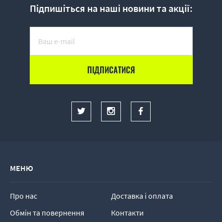
Підпишіться на наші новини та акції:
МЕНЮ
Про нас
Доставка і оплата
Обмін та повернення
Контакти