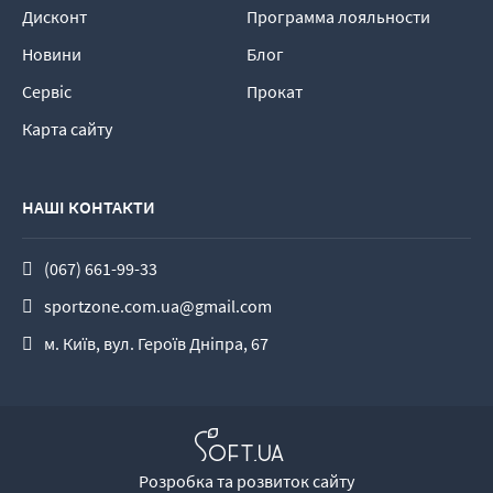
Дисконт
Программа лояльности
Новини
Блог
Сервіс
Прокат
Карта сайту
НАШІ КОНТАКТИ
(067) 661-99-33
sportzone.com.ua@gmail.com
м. Київ, вул. Героїв Дніпра, 67
Розробка та розвиток сайту