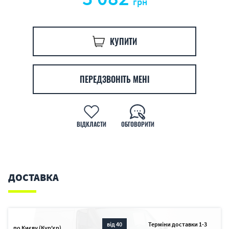
грн
КУПИТИ
ПЕРЕДЗВОНІТЬ МЕНІ
ВІДКЛАСТИ
ОБГОВОРИТИ
ДОСТАВКА
від 40
Терміни доставки 1-3
по Києву (Кур'єр)