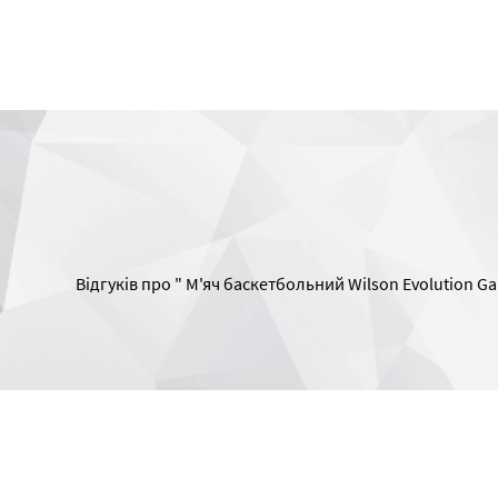
Відгуків про " М'яч баскетбольний Wilson Evolution Ga