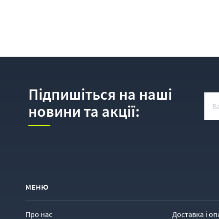
Підпишіться на наші
новини та акції:
МЕНЮ
Про нас
Доставка і оп