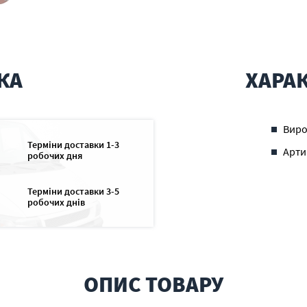
КА
ХАРА
Вир
Терміни доставки 1-3
Арти
робочих дня
Терміни доставки 3-5
робочих днів
ОПИС ТОВАРУ