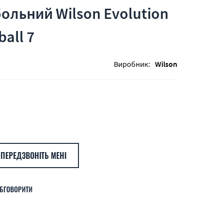
ольний Wilson Evolution
all 7
Виробник:
Wilson
ПЕРЕДЗВОНІТЬ МЕНІ
БГОВОРИТИ