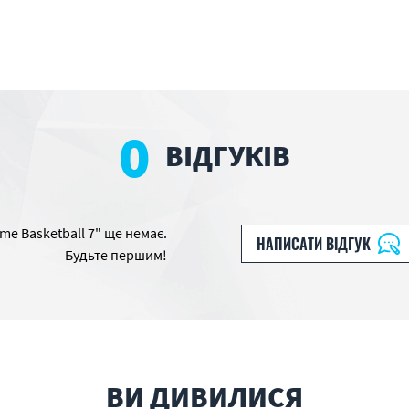
0
ВІДГУКІВ
me Basketball 7" ще немає.
НАПИСАТИ ВІДГУК
Будьте першим!
ВИ ДИВИЛИСЯ