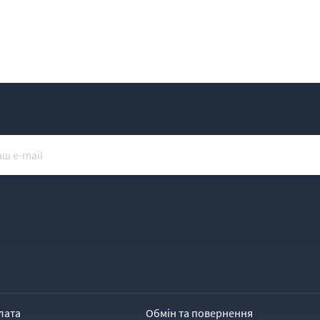
лата
Обмін та повернення