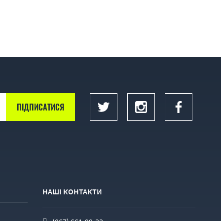
НАШІ КОНТАКТИ