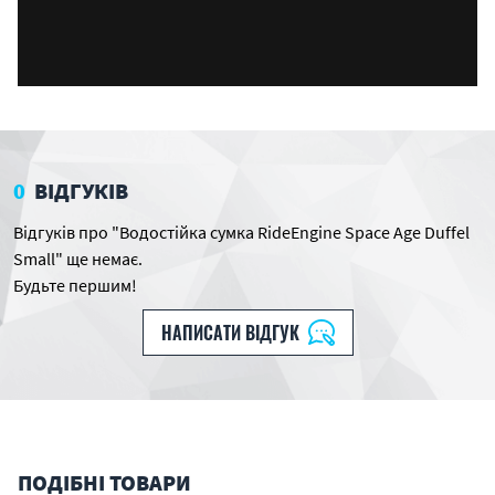
0
ВІДГУКІВ
Відгуків про "Водостійка сумка RideEngine Space Age Duffel
Small" ще немає.
Будьте першим!
НАПИСАТИ ВІДГУК
ПОДІБНІ ТОВАРИ