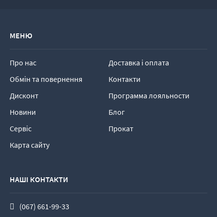
МЕНЮ
Про нас
Доставка і оплата
Обмін та повернення
Контакти
Дисконт
Программа лояльности
Новини
Блог
Сервіс
Прокат
Карта сайту
НАШІ КОНТАКТИ
(067) 661-99-33