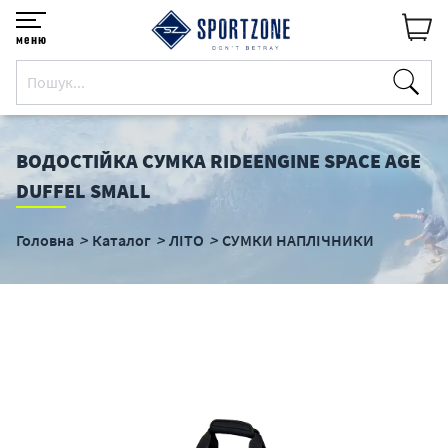
меню
ВОДОСТІЙКА СУМКА RIDEENGINE SPACE AGE
DUFFEL SMALL
Головна
Каталог
ЛІТО
СУМКИ НАПЛІЧНИКИ