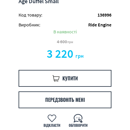
Age Duffel Small
Код товару:
136996
Виробник:
Ride Engine
В наявності
4 600
грн
3 220
грн
КУПИТИ
ПЕРЕДЗВОНІТЬ МЕНІ
ВІДКЛАСТИ
ОБГОВОРИТИ