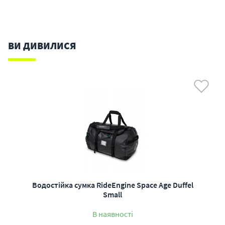
ВИ ДИВИЛИСЯ
Водостійка сумка RideEngine Space Age Duffel
Small
В наявності