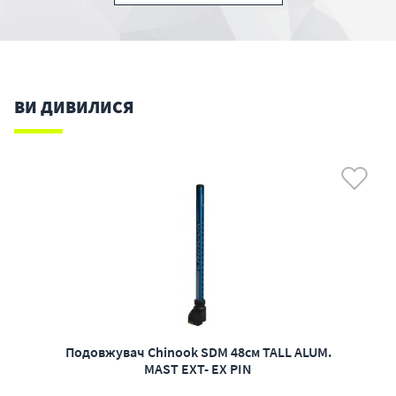
ВИ ДИВИЛИСЯ
Подовжувач Chinook SDM 48см TALL ALUM.
MAST EXT- EX PIN