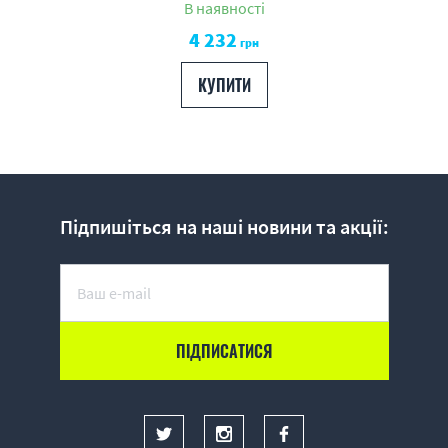
В наявності
4 232
грн
КУПИТИ
Підпишіться на наші новини та акції: