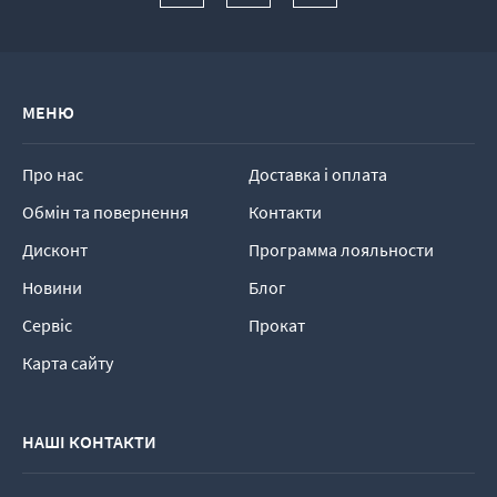
МЕНЮ
Про нас
Доставка і оплата
Обмін та повернення
Контакти
Дисконт
Программа лояльности
Новини
Блог
Сервіс
Прокат
Карта сайту
НАШІ КОНТАКТИ