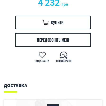
4 232
грн
КУПИТИ
ПЕРЕДЗВОНІТЬ МЕНІ
ВІДКЛАСТИ
ОБГОВОРИТИ
ДОСТАВКА