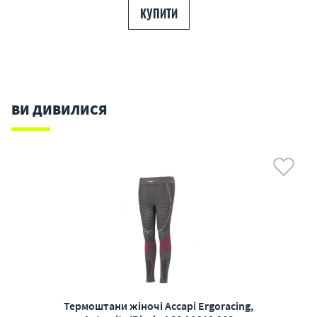
КУПИТИ
ВИ ДИВИЛИСЯ
Термоштани жіночі Accapi Ergoracing,