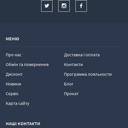
МЕНЮ
Про нас
Доставка і оплата
Обмін та повернення
Контакти
Дисконт
Программа лояльности
Новини
Блог
Сервіс
Прокат
Карта сайту
НАШІ КОНТАКТИ