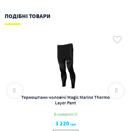
ПОДІБНІ ТОВАРИ
Термоштани чоловічі Magic Marine Thermo
Layer Pant
В наявності
3 220
грн