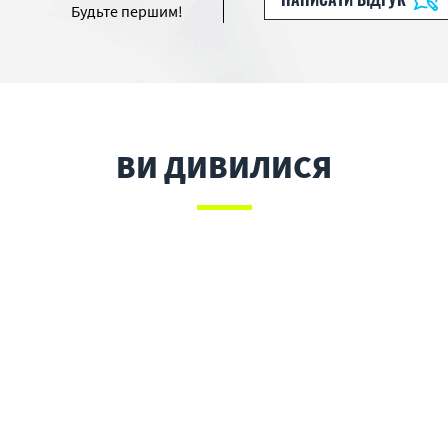
Будьте першим!
ВИ ДИВИЛИСЯ