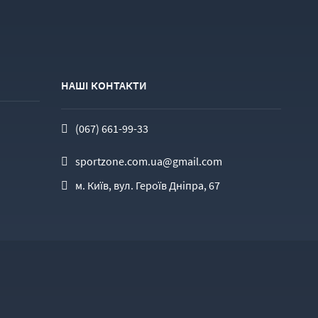
НАШІ КОНТАКТИ
(067) 661-99-33
sportzone.com.ua@gmail.com
м. Київ, вул. Героїв Дніпра, 67