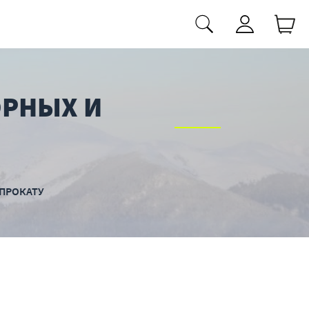
ОРНЫХ И
 ПРОКАТУ