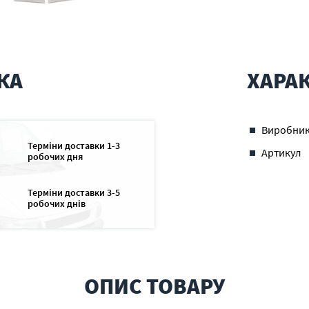
КА
ХАРА
Виробни
Терміни доставки 1-3
Артикул
робочих дня
Терміни доставки 3-5
робочих днів
ОПИС ТОВАРУ