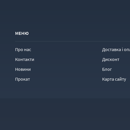
МЕНЮ
Про нас
Доставка і оп
Контакти
Дисконт
Новини
Блог
Прокат
Карта сайту