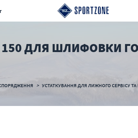
т
S 150 ДЛЯ ШЛИФОВКИ Г
СПОРЯДЖЕННЯ
УСТАТКУВАННЯ ДЛЯ ЛИЖНОГО СЕРВІСУ ТА