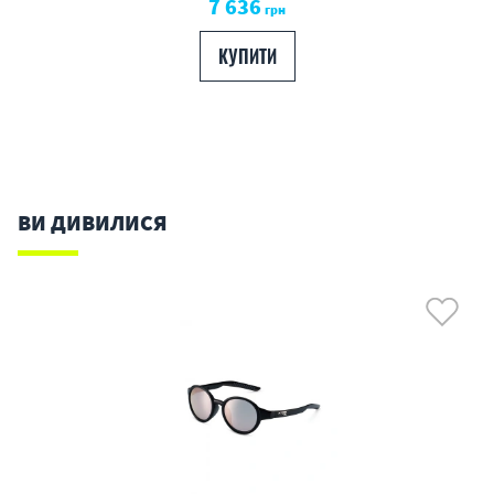
7 636
грн
КУПИТИ
ВИ ДИВИЛИСЯ