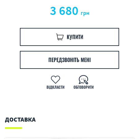
3 680
грн
КУПИТИ
ПЕРЕДЗВОНІТЬ МЕНІ
ВІДКЛАСТИ
ОБГОВОРИТИ
ДОСТАВКА