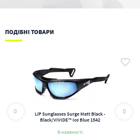
ПОДІБНІ ТОВАРИ
LiP Sunglasses Surge Matt Black -
Black/VIVIDE™ Ice Blue 1542
В наявності