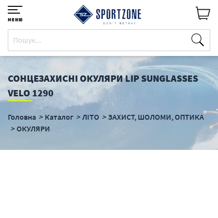
меню
СОНЦЕЗАХИСНІ ОКУЛЯРИ LIP SUNGLASSES
VELO 1290
Головна
Каталог
ЛІТО
ЗАХИСТ, ШОЛОМИ, ОПТИКА
ОКУЛЯРИ