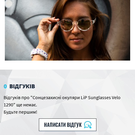
0
ВІДГУКІВ
Відгуків про "Сонцезахисні окуляри LiP Sunglasses Velo
1290" ще немає.
Будьте першим!
НАПИСАТИ ВІДГУК