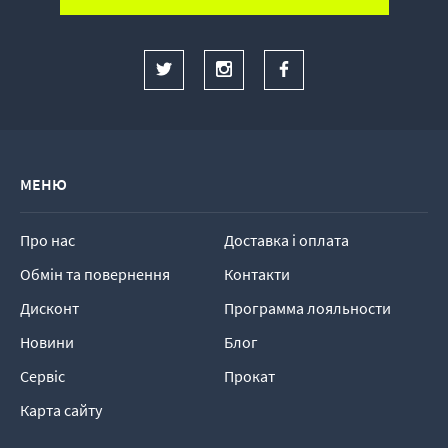
МЕНЮ
Про нас
Доставка і оплата
Обмін та повернення
Контакти
Дисконт
Программа лояльности
Новини
Блог
Сервіс
Прокат
Карта сайту