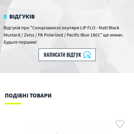
0
ВІДГУКІВ
Відгуків про "Сонцезахисні окуляри LIP FLO - Matt Black
Mustard / Zeiss / PA Polarized / Pacific Blue 1801" ще немає.
Будьте першим!
НАПИСАТИ ВІДГУК
ПОДІБНІ ТОВАРИ