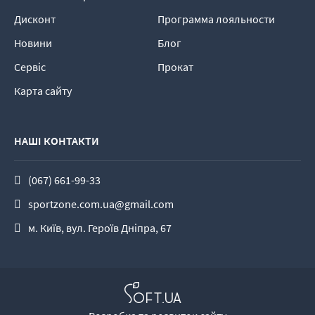
Дисконт
Программа лояльности
Новини
Блог
Сервіс
Прокат
Карта сайту
НАШІ КОНТАКТИ
(067) 661-99-33
sportzone.com.ua@gmail.com
м. Київ, вул. Героїв Дніпра, 67