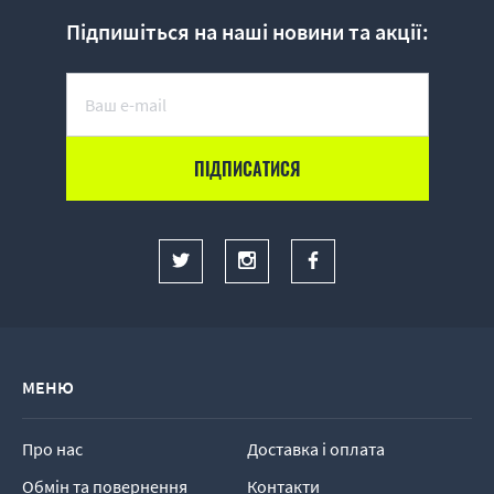
Підпишіться на наші новини та акції:
МЕНЮ
Про нас
Доставка і оплата
Обмін та повернення
Контакти