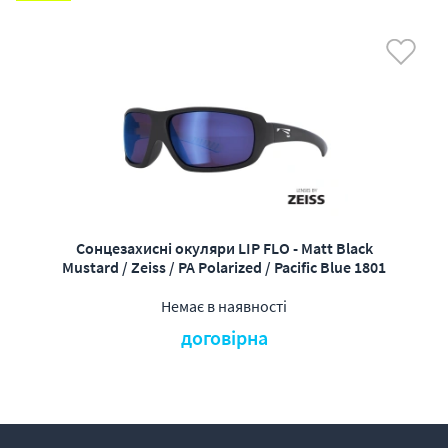
Сонцезахисні окуляри LIP FLO - Matt Black
Mustard / Zeiss / PA Polarized / Pacific Blue 1801
Немає в наявності
договірна