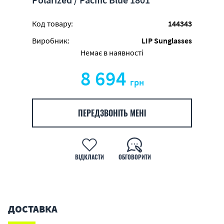
Код товару:
144343
Виробник:
LIP Sunglasses
Немає в наявності
8 694
грн
ПЕРЕДЗВОНІТЬ МЕНІ
ВІДКЛАСТИ
ОБГОВОРИТИ
ДОСТАВКА