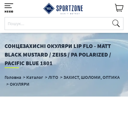
меню
СОНЦЕЗАХИСНІ ОКУЛЯРИ LIP FLO - MATT
BLACK MUSTARD / ZEISS / PA POLARIZED /
PACIFIC BLUE 1801
Головна
Каталог
ЛІТО
ЗАХИСТ, ШОЛОМИ, ОПТИКА
ОКУЛЯРИ