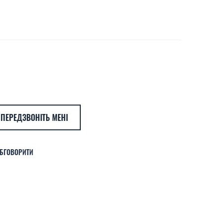
ПЕРЕДЗВОНІТЬ МЕНІ
БГОВОРИТИ