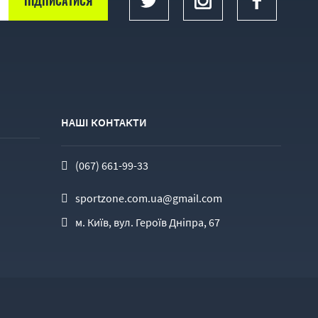
НАШІ КОНТАКТИ
(067) 661-99-33
sportzone.com.ua@gmail.com
м. Київ, вул. Героїв Дніпра, 67