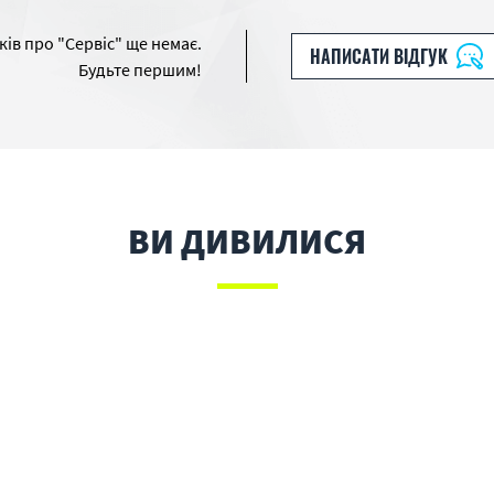
ків про "Сервіс" ще немає.
НАПИСАТИ ВІДГУК
Будьте першим!
ВИ ДИВИЛИСЯ