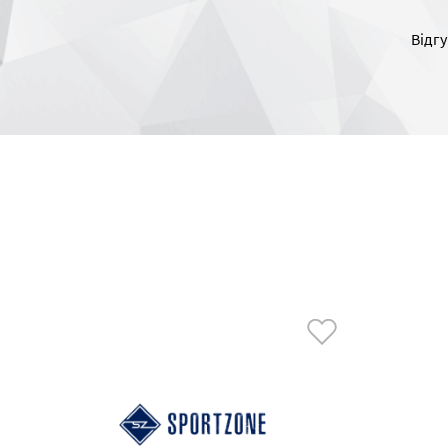
Відгу