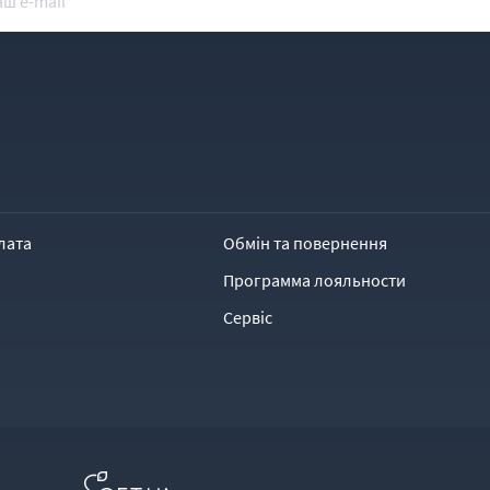
лата
Обмін та повернення
Программа лояльности
Сервіс