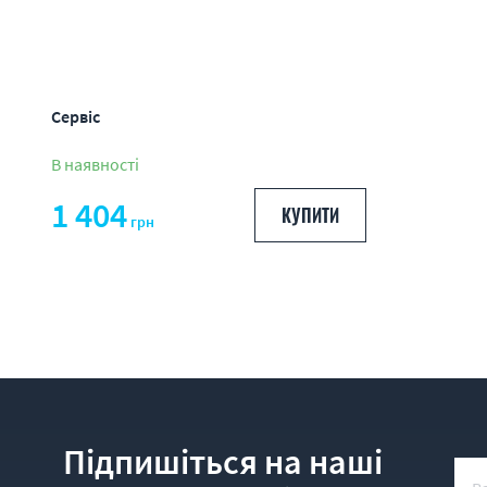
Сервіс
В наявності
1 404
КУПИТИ
грн
Підпишіться на наші