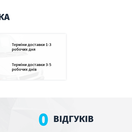
КА
Терміни доставки 1-3
робочих дня
Терміни доставки 3-5
робочих днів
0
ВІДГУКІВ