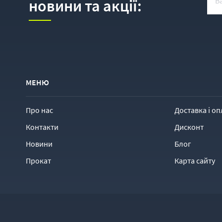
новини та акції:
МЕНЮ
Про нас
Доставка і оп
Контакти
Дисконт
Новини
Блог
Прокат
Карта сайту