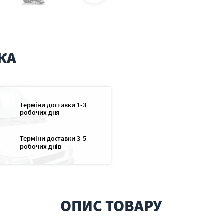
КА
Терміни доставки 1-3
робочих дня
Терміни доставки 3-5
робочих днів
ОПИС ТОВАРУ