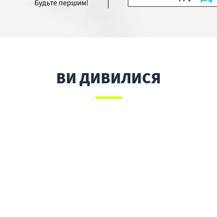
Будьте першим!
ВИ ДИВИЛИСЯ