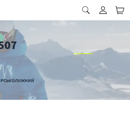
507
ГІРСЬКОЛИЖНИЙ