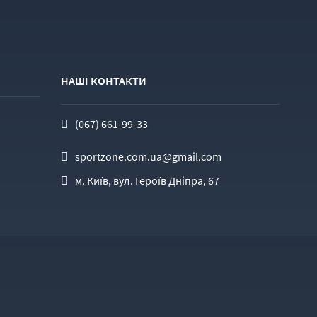
НАШІ КОНТАКТИ
(067) 661-99-33
sportzone.com.ua@gmail.com
м. Київ, вул. Героїв Дніпра, 67