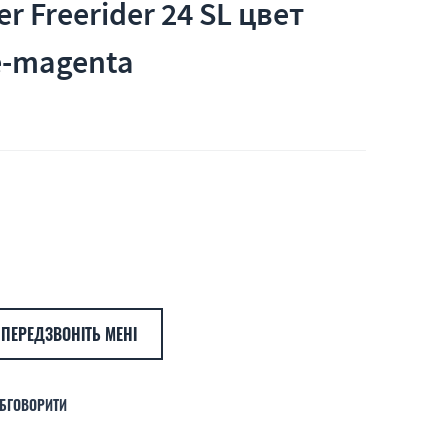
r Freerider 24 SL цвет
e-magenta
ПЕРЕДЗВОНІТЬ МЕНІ
БГОВОРИТИ