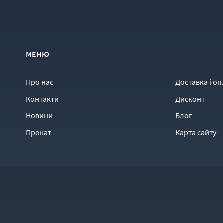
МЕНЮ
Про нас
Доставка і оп
Контакти
Дисконт
Новини
Блог
Прокат
Карта сайту