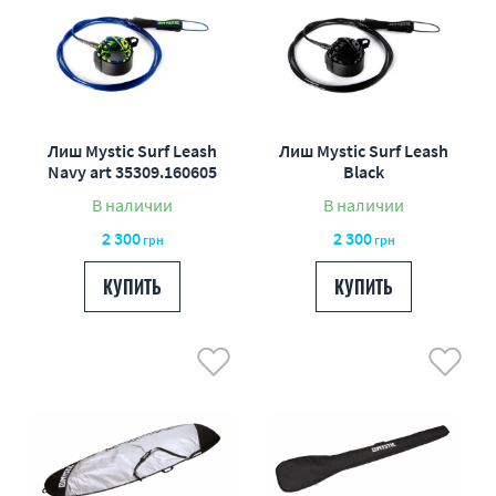
Лиш Mystic Surf Leash
Лиш Mystic Surf Leash
Navy art 35309.160605
Black
В наличии
В наличии
2 300
2 300
грн
грн
КУПИТЬ
КУПИТЬ