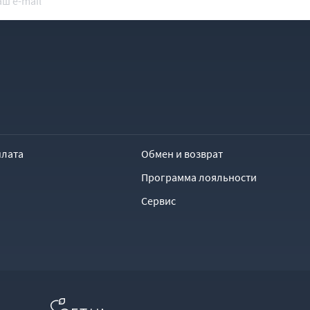
плата
Обмен и возврат
Программа лояльности
Сервис