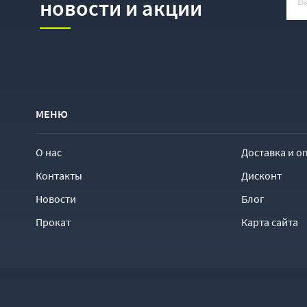
новости и акции
МЕНЮ
О нас
Доставка и о
Контакты
Дисконт
Новости
Блог
Прокат
Карта сайта