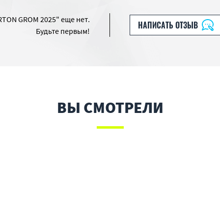
TON GROM 2025" еще нет.
НАПИСАТЬ ОТЗЫВ
Будьте первым!
ВЫ СМОТРЕЛИ