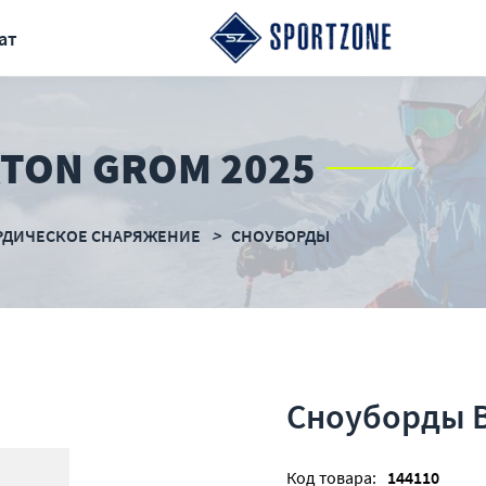
ат
TON GROM 2025
РДИЧЕСКОЕ СНАРЯЖЕНИЕ
СНОУБОРДЫ
Сноуборды 
Код товара:
144110