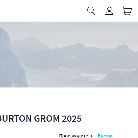
BURTON GROM 2025
Производитель:
Burton