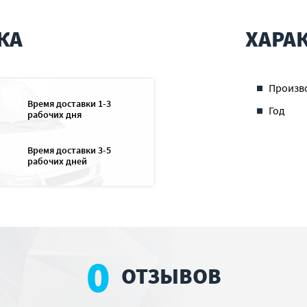
КА
ХАРА
Произв
Время доставки 1-3
Год
рабочих дня
Время доставки 3-5
рабочих дней
0
ОТЗЫВОВ