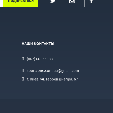
НАШИ КОНТАКТЫ
(067) 661-99-33
sportzone.com.ua@gmail.com
г. Киев, ул. Героев Днепра, 67