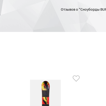
Отзывов о "Сноуборды BUR