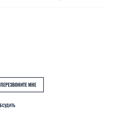
ПЕРЕЗВОНИТЕ МНЕ
БСУДИТЬ