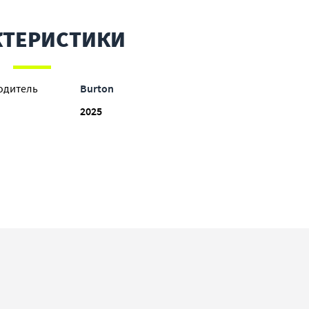
КТЕРИСТИКИ
одитель
Burton
2025