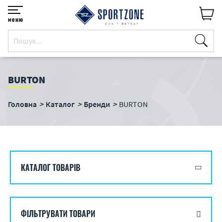
меню
BURTON
Головна
Каталог
Бренди
BURTON
КАТАЛОГ ТОВАРІВ
ФІЛЬТРУВАТИ ТОВАРИ