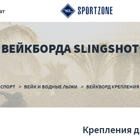
ат
ВЕЙКБОРДА SLINGSHOT
 СПОРТ
ВЕЙК И ВОДНЫЕ ЛЫЖИ
ВЕЙКБОРД КРЕПЛЕНИЯ
Крепления д