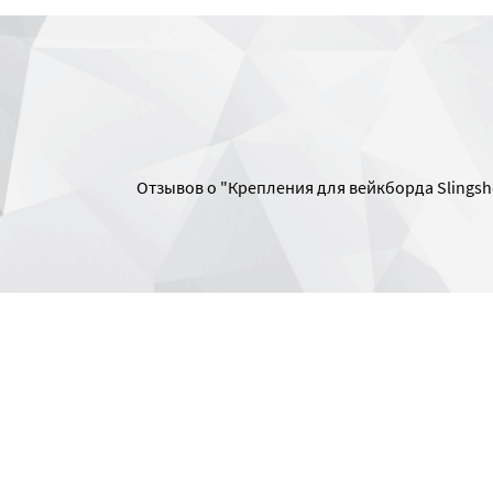
Отзывов о "Крепления для вейкборда Slingsh