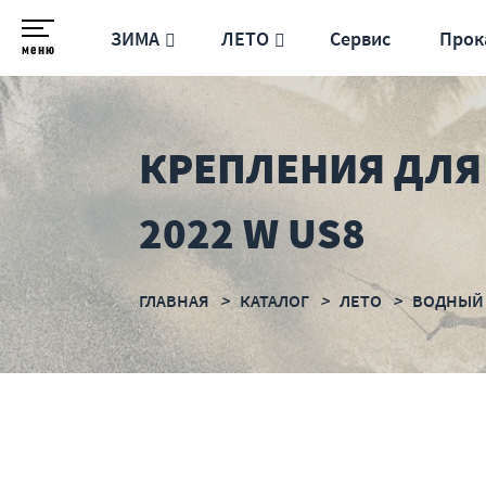
ЗИМА
ЛЕТО
Сервис
Прок
меню
КРЕПЛЕНИЯ ДЛЯ 
2022 W US8
ГЛАВНАЯ
КАТАЛОГ
ЛЕТО
ВОДНЫЙ