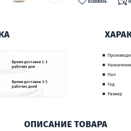
ОТЛОЖИТЬ
О
КА
ХАРА
Производи
Время доставки 1-3
Назначени
рабочих дня
Пол
Время доставки 3-5
Год
рабочих дней
Размер
ОПИСАНИЕ ТОВАРА