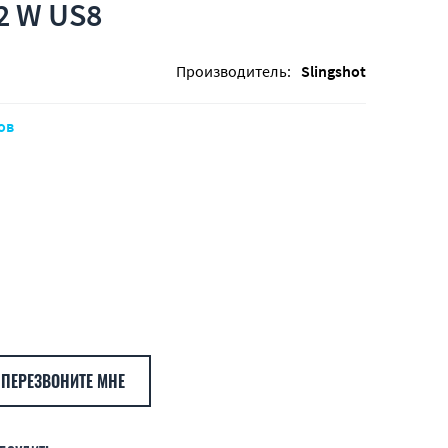
2 W US8
Производитель:
Slingshot
ов
ПЕРЕЗВОНИТЕ МНЕ