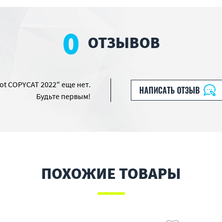
0
ОТЗЫВОВ
ot COPYCAT 2022" еще нет.
НАПИСАТЬ ОТЗЫВ
Будьте первым!
ПОХОЖИЕ ТОВАРЫ