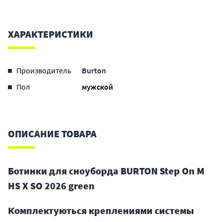
ХАРАКТЕРИСТИКИ
Производитель
Burton
Пол
мужской
ОПИСАНИЕ ТОВАРА
Ботинки для сноуборда BURTON Step On M
HS X SO 2026 green
Комплектуються креплениями системы