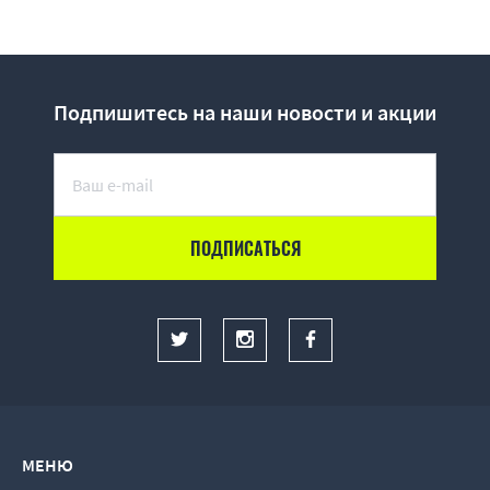
Подпишитесь на наши новости и акции
МЕНЮ