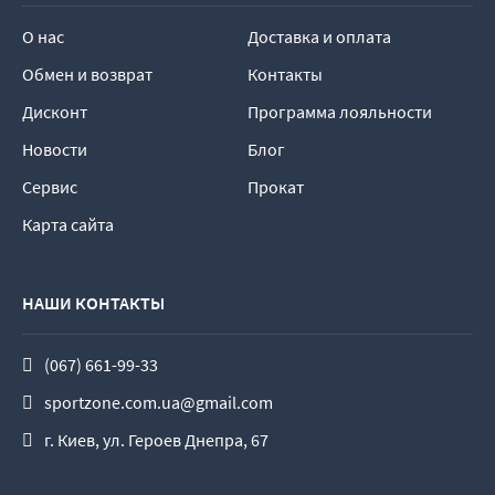
О нас
Доставка и оплата
Обмен и возврат
Контакты
Дисконт
Программа лояльности
Новости
Блог
Сервис
Прокат
Карта сайта
НАШИ КОНТАКТЫ
(067) 661-99-33
sportzone.com.ua@gmail.com
г. Киев, ул. Героев Днепра, 67