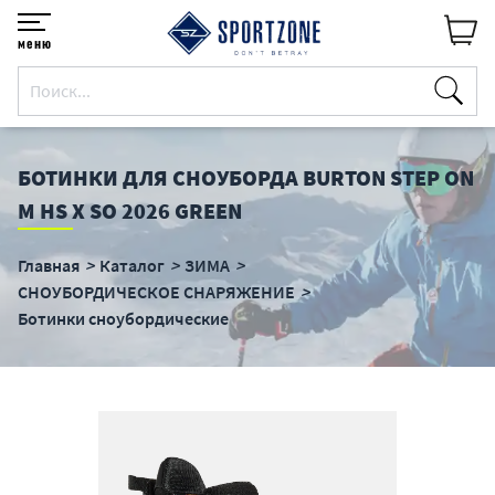
меню
БОТИНКИ ДЛЯ СНОУБОРДА BURTON STEP ON
M HS X SO 2026 GREEN
Главная
Каталог
ЗИМА
СНОУБОРДИЧЕСКОЕ СНАРЯЖЕНИЕ
Ботинки сноубордические