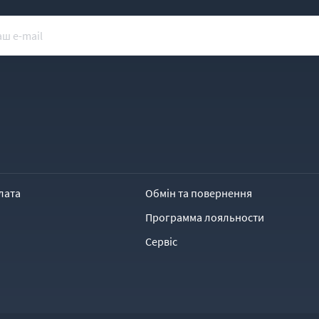
лата
Обмін та повернення
Программа лояльности
Сервіс