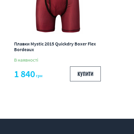
Плавки Mystic 2015 Quickdry Boxer Flex
Bordeaux
В наявності
1 840
КУПИТИ
грн