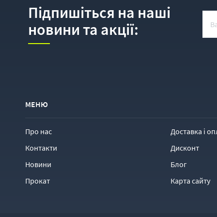
Підпишіться на наші
новини та акції:
МЕНЮ
Про нас
Доставка і оп
Контакти
Дисконт
Новини
Блог
Прокат
Карта сайту