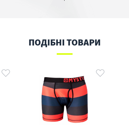
ПОДІБНІ ТОВАРИ