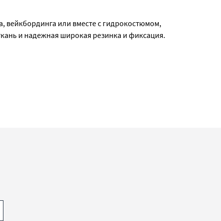
а, вейкбординга или вместе с гидрокостюмом,
ткань и надежная широкая резинка и фиксация.