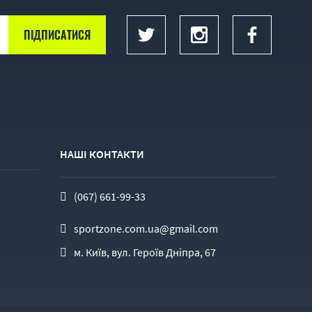
НАШІ КОНТАКТИ
(067) 661-99-33
sportzone.com.ua@gmail.com
м. Київ, вул. Героїв Дніпра, 67