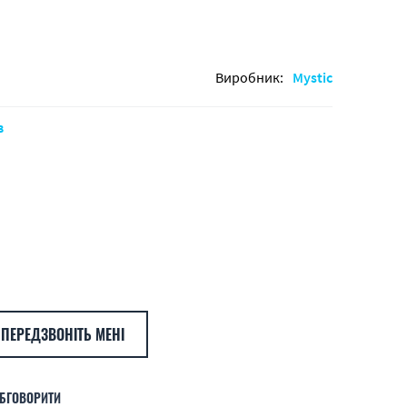
Виробник:
Mystic
в
ПЕРЕДЗВОНІТЬ МЕНІ
БГОВОРИТИ