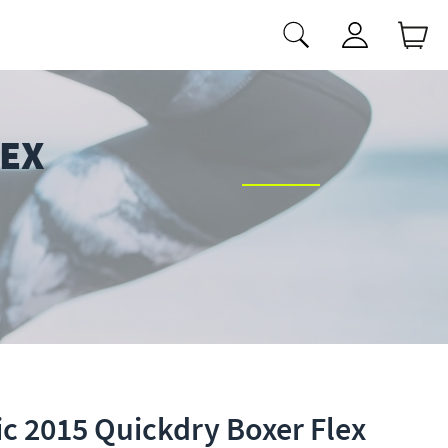
LEX
c 2015 Quickdry Boxer Flex