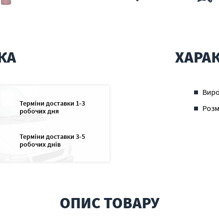
КА
ХАРА
Вир
Терміни доставки 1-3
Розм
робочих дня
Терміни доставки 3-5
робочих днів
ОПИС ТОВАРУ