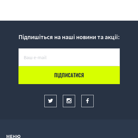
Підпишіться на наші новини та акції:
МЕНЮ