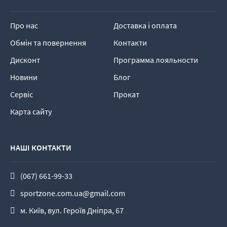
Про нас
Доставка і оплата
Обмін та повернення
Контакти
Дисконт
Программа лояльности
Новини
Блог
Сервіс
Прокат
Карта сайту
НАШІ КОНТАКТИ
(067) 661-99-33
sportzone.com.ua@gmail.com
м. Київ, вул. Героїв Дніпра, 67