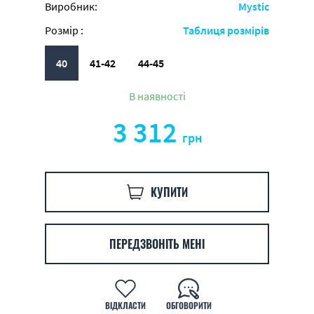
Виробник:
Mystic
Розмір :
Таблиця розмірів
40
41-42
44-45
В наявності
3 312
грн
КУПИТИ
ПЕРЕДЗВОНІТЬ МЕНІ
ВІДКЛАСТИ
ОБГОВОРИТИ