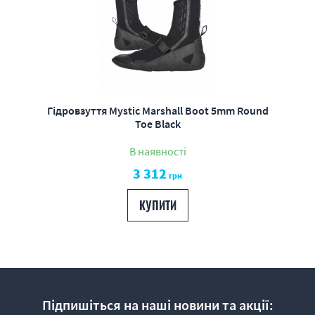
Гідровзуття Mystic Marshall Boot 5mm Round
Toe Black
В наявності
3 312
грн
КУПИТИ
Підпишіться на наші новини та акції: