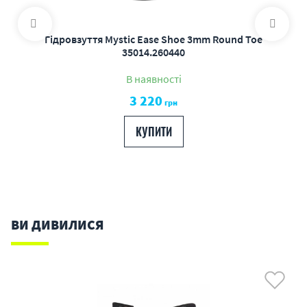
Гідровзуття Mystic Ease Shoe 3mm Round Toe
35014.260440
В наявності
3 220
грн
КУПИТИ
ВИ ДИВИЛИСЯ