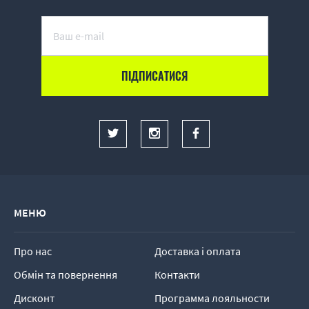
МЕНЮ
Про нас
Доставка і оплата
Обмін та повернення
Контакти
Дисконт
Программа лояльности