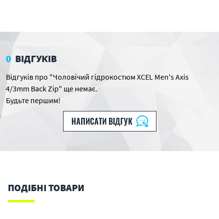
0
ВІДГУКІВ
Відгуків про "Чоловічий гідрокостюм XCEL Men's Axis
4/3mm Back Zip" ще немає.
Будьте першим!
НАПИСАТИ ВІДГУК
ПОДІБНІ ТОВАРИ