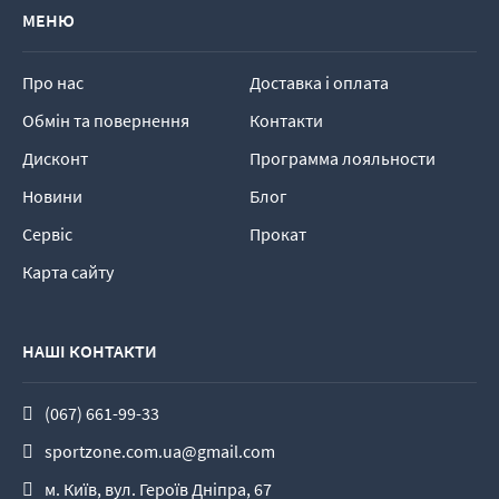
МЕНЮ
Про нас
Доставка і оплата
Обмін та повернення
Контакти
Дисконт
Программа лояльности
Новини
Блог
Сервіс
Прокат
Карта сайту
НАШІ КОНТАКТИ
(067) 661-99-33
sportzone.com.ua@gmail.com
м. Київ, вул. Героїв Дніпра, 67