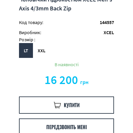
Axis 4/3mm Back Zip
Код товару:
144557
Виробник:
XCEL
Розмір :
LT
XXL
В наявності
16 200
грн
КУПИТИ
ПЕРЕДЗВОНІТЬ МЕНІ