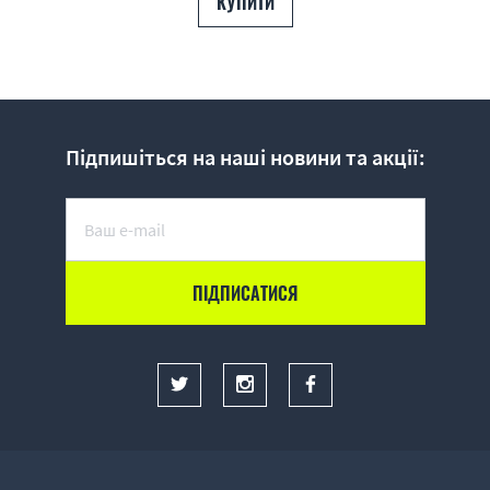
КУПИТИ
Підпишіться на наші новини та акції: