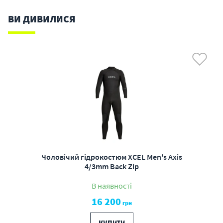
ВИ ДИВИЛИСЯ
Чоловічий гідрокостюм XCEL Men's Axis
4/3mm Back Zip
В наявності
16 200
грн