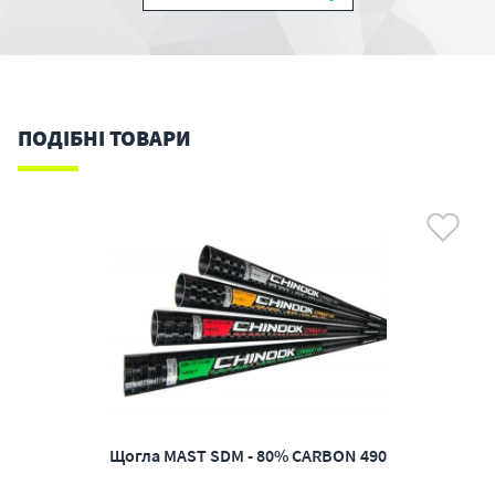
ПОДІБНІ ТОВАРИ
Щогла MAST SDM - 80% CARBON 490