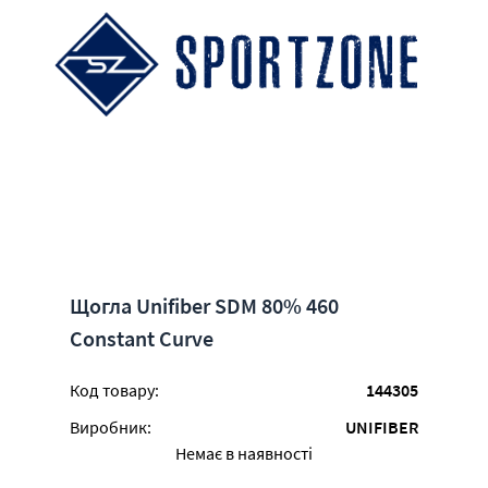
Щогла Unifiber SDM 80% 460
Constant Curve
Код товару:
144305
Виробник:
UNIFIBER
Немає в наявності