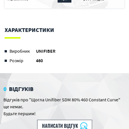
ХАРАКТЕРИСТИКИ
Виробник
UNIFIBER
Розмір
460
0
ВІДГУКІВ
Відгуків про "Щогла Unifiber SDM 80% 460 Constant Curve"
ще немає.
Будьте першим!
НАПИСАТИ ВІДГУК