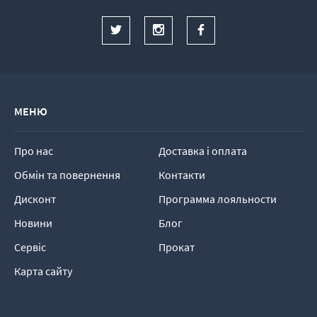
МЕНЮ
Про нас
Доставка і оплата
Обмін та повернення
Контакти
Дисконт
Программа лояльности
Новини
Блог
Сервіс
Прокат
Карта сайту