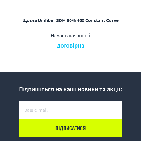
Щогла Unifiber SDM 80% 460 Constant Curve
Немає в наявності
договірна
Підпишіться на наші новини та акції: