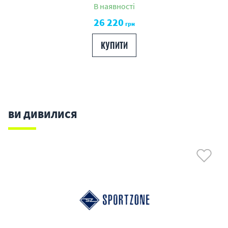
В наявності
26 220
грн
КУПИТИ
ВИ ДИВИЛИСЯ