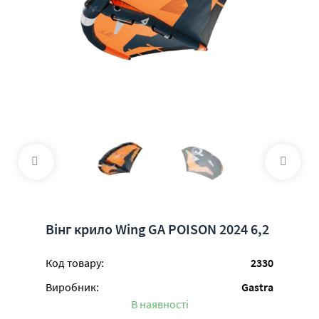
Вінг крило Wing GA POISON 2024 6,2
Код товару:
2330
Виробник:
Gastra
В наявності