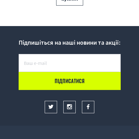
Підпишіться на наші новини та акції: