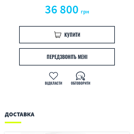
36 800
грн
КУПИТИ
ПЕРЕДЗВОНІТЬ МЕНІ
ВІДКЛАСТИ
ОБГОВОРИТИ
ДОСТАВКА