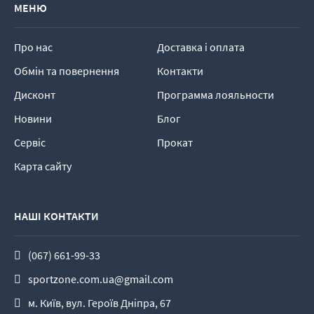
МЕНЮ
Про нас
Доставка і оплата
Обмін та повернення
Контакти
Дисконт
Программа лояльности
Новини
Блог
Сервіс
Прокат
Карта сайту
НАШІ КОНТАКТИ
(067) 661-99-33
sportzone.com.ua@gmail.com
м. Київ, вул. Героїв Дніпра, 67