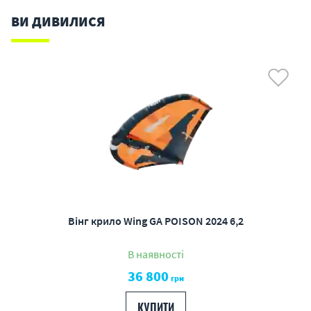
ВИ ДИВИЛИСЯ
Вінг крило Wing GA POISON 2024 6,2
В наявності
36 800
грн
КУПИТИ