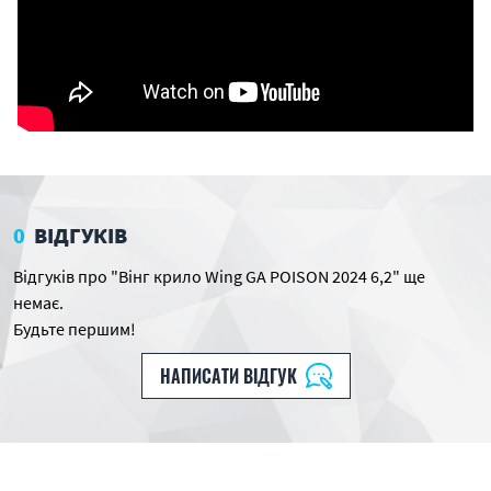
0
ВІДГУКІВ
Відгуків про "Вінг крило Wing GA POISON 2024 6,2" ще
немає.
Будьте першим!
НАПИСАТИ ВІДГУК