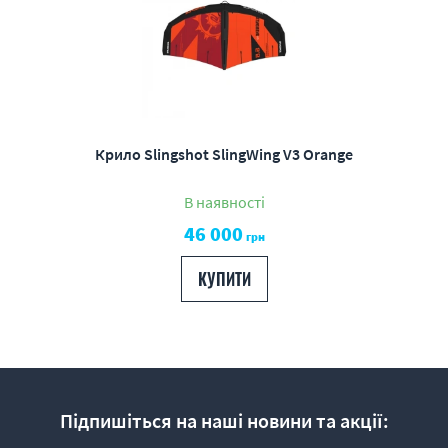
Крило Slingshot SlingWing V3 Orange
В наявності
46 000
грн
КУПИТИ
Підпишіться на наші новини та акції: