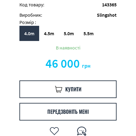
Код товару:
143365
Виробник:
Slingshot
Розмір :
4.0m
4.5m
5.0m
5.5m
В наявності
46 000
грн
КУПИТИ
ПЕРЕДЗВОНІТЬ МЕНІ