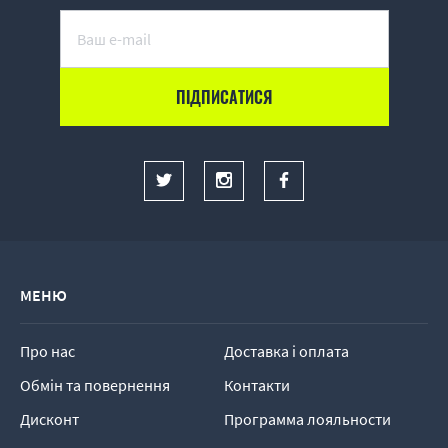
МЕНЮ
Про нас
Доставка і оплата
Обмін та повернення
Контакти
Дисконт
Программа лояльности