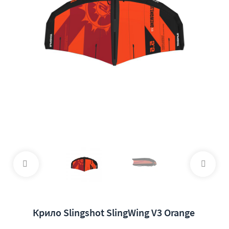
Крило Slingshot SlingWing V3 Orange