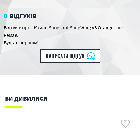
0
ВІДГУКІВ
Відгуків про "Крило Slingshot SlingWing V3 Orange" ще
немає.
Будьте першим!
НАПИСАТИ ВІДГУК
ВИ ДИВИЛИСЯ