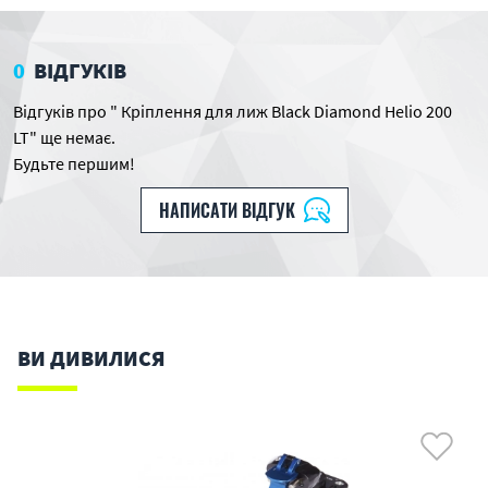
0
ВІДГУКІВ
Відгуків про " Кріплення для лиж Black Diamond Helio 200
LT" ще немає.
Будьте першим!
НАПИСАТИ ВІДГУК
ВИ ДИВИЛИСЯ