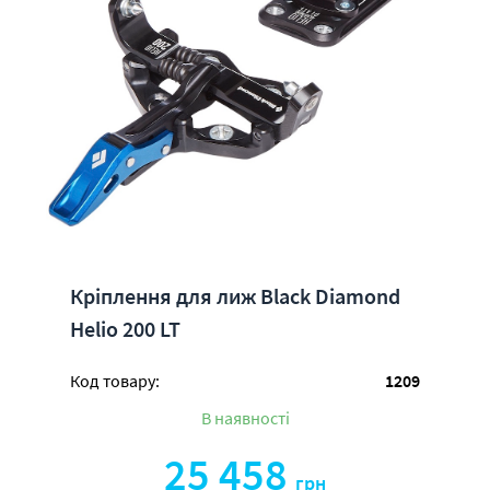
Кріплення для лиж Black Diamond
Helio 200 LT
Код товару:
1209
В наявності
25 458
грн