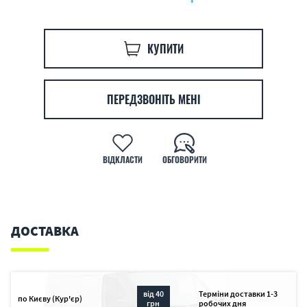
КУПИТИ
ПЕРЕДЗВОНІТЬ МЕНІ
ВІДКЛАСТИ
ОБГОВОРИТИ
ДОСТАВКА
від 40
Терміни доставки 1-3
по Києву (Кур'єр)
грн
робочих дня