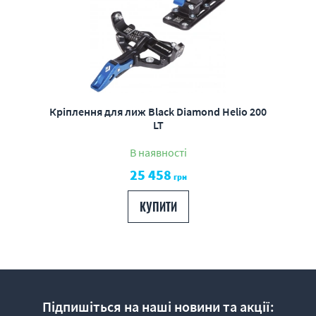
Кріплення для лиж Black Diamond Helio 200
LT
В наявності
25 458
грн
КУПИТИ
Підпишіться на наші новини та акції: