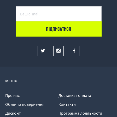
МЕНЮ
Про нас
Доставка і оплата
Обмін та повернення
Контакти
Дисконт
Программа лояльности