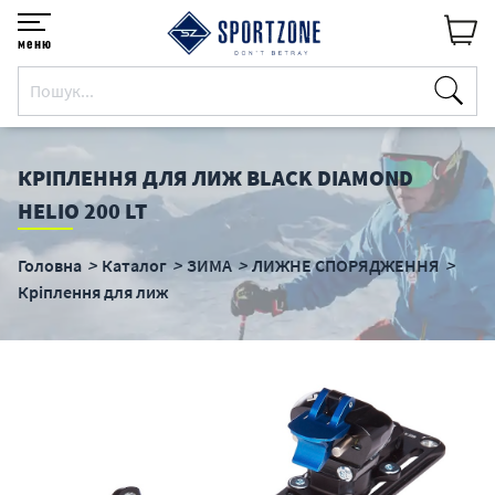
меню
КРІПЛЕННЯ ДЛЯ ЛИЖ BLACK DIAMOND
HELIO 200 LT
Головна
Каталог
ЗИМА
ЛИЖНЕ СПОРЯДЖЕННЯ
Кріплення для лиж