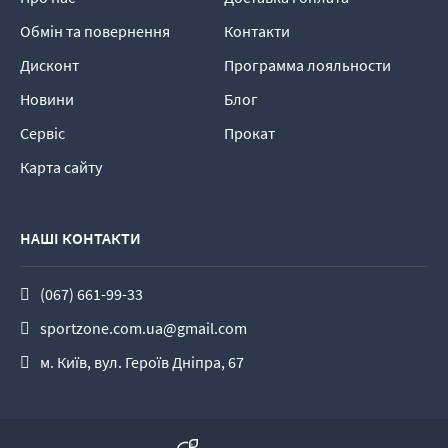
Обмін та повернення
Контакти
Дисконт
Программа лояльности
Новини
Блог
Сервіс
Прокат
Карта сайту
НАШІ КОНТАКТИ
(067) 661-99-33
sportzone.com.ua@gmail.com
м. Київ, вул. Героїв Дніпра, 67