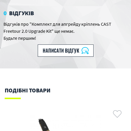
0
ВІДГУКІВ
Відгуків про "Комплект для апгрейду кріплень CAST
Freetour 2.0 Upgrade Kit" ще немає.
Будьте першим!
НАПИСАТИ ВІДГУК
ПОДІБНІ ТОВАРИ