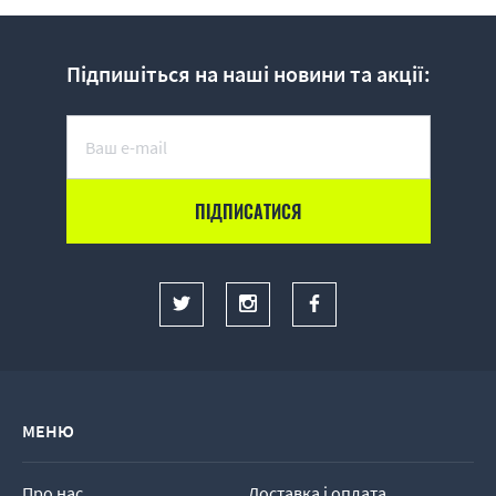
Підпишіться на наші новини та акції:
МЕНЮ
Про нас
Доставка і оплата