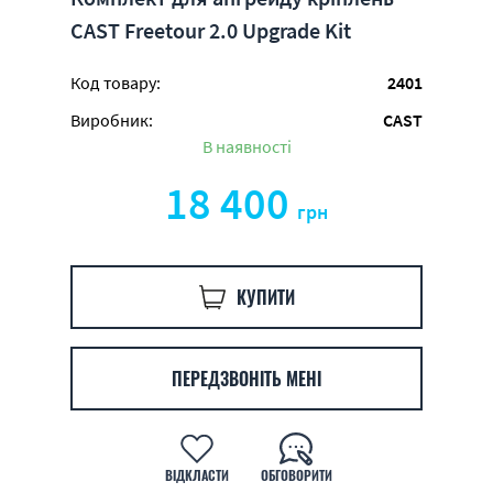
CAST Freetour 2.0 Upgrade Kit
Код товару:
2401
Виробник:
CAST
В наявності
18 400
грн
КУПИТИ
ПЕРЕДЗВОНІТЬ МЕНІ
ВІДКЛАСТИ
ОБГОВОРИТИ