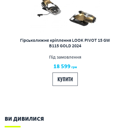
Гірськолижне кріплення LOOK PIVOT 15 GW
B115 GOLD 2024
Під замовлення
18 599
грн
КУПИТИ
ВИ ДИВИЛИСЯ