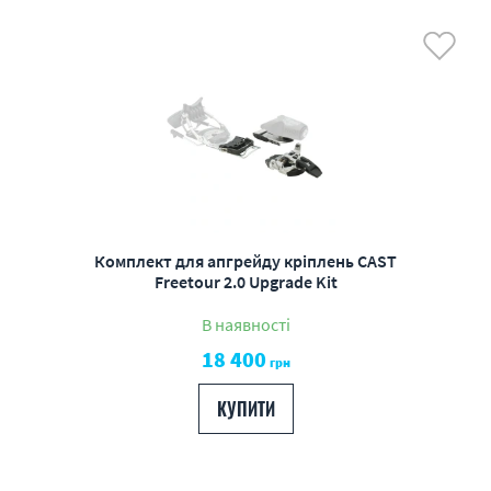
Комплект для апгрейду кріплень CAST
Freetour 2.0 Upgrade Kit
В наявності
18 400
грн
КУПИТИ