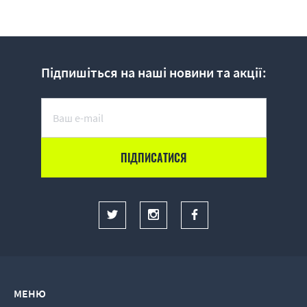
Підпишіться на наші новини та акції:
МЕНЮ