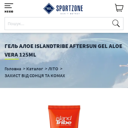
меню
ГЕЛЬ АЛОЕ ISLANDTRIBE AFTERSUN GEL ALOE
VERA 125ML
Головна
Каталог
ЛІТО
ЗАХИСТ ВІД СОНЦЯ ТА КОМАХ