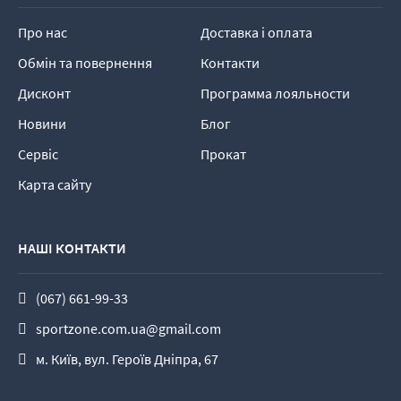
Про нас
Доставка і оплата
Обмін та повернення
Контакти
Дисконт
Программа лояльности
Новини
Блог
Сервіс
Прокат
Карта сайту
НАШІ КОНТАКТИ
(067) 661-99-33
sportzone.com.ua@gmail.com
м. Київ, вул. Героїв Дніпра, 67