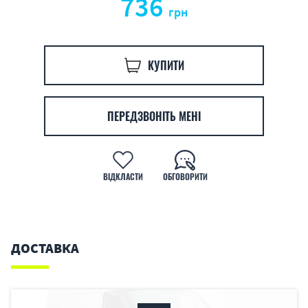
736
грн
КУПИТИ
ПЕРЕДЗВОНІТЬ МЕНІ
ВІДКЛАСТИ
ОБГОВОРИТИ
ДОСТАВКА