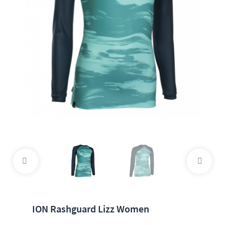
ION Rashguard Lizz Women