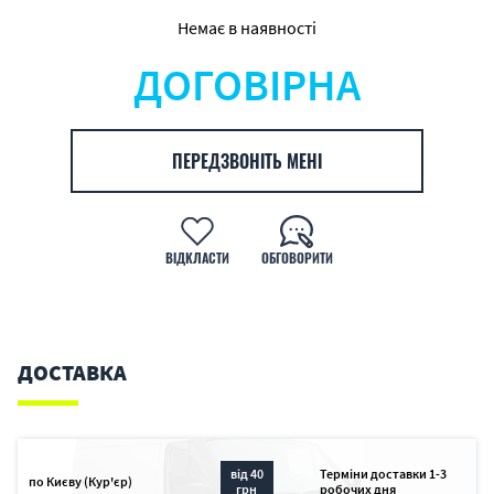
Немає в наявності
ДОГОВІРНА
ПЕРЕДЗВОНІТЬ МЕНІ
ВІДКЛАСТИ
ОБГОВОРИТИ
ДОСТАВКА
від 40
Терміни доставки 1-3
по Києву (Кур'єр)
грн
робочих дня