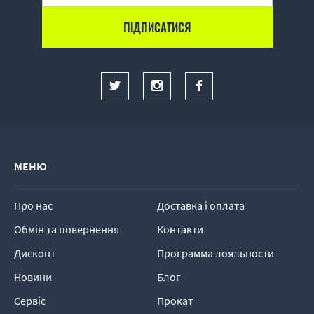
МЕНЮ
Про нас
Доставка і оплата
Обмін та повернення
Контакти
Дисконт
Программа лояльности
Новини
Блог
Сервіс
Прокат