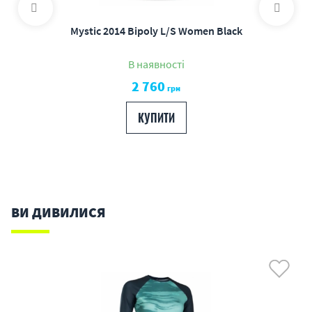
Mystic 2014 Bipoly L/S Women Black
В наявності
2 760
грн
КУПИТИ
ВИ ДИВИЛИСЯ