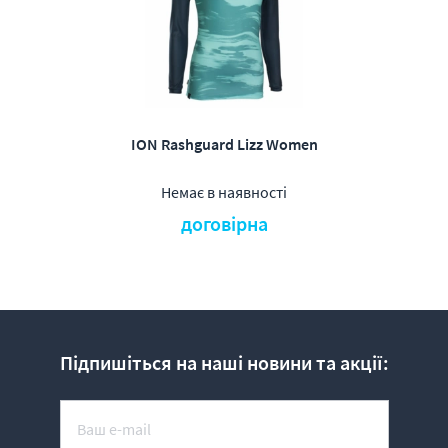
ION Rashguard Lizz Women
Немає в наявності
договірна
Підпишіться на наші новини та акції: