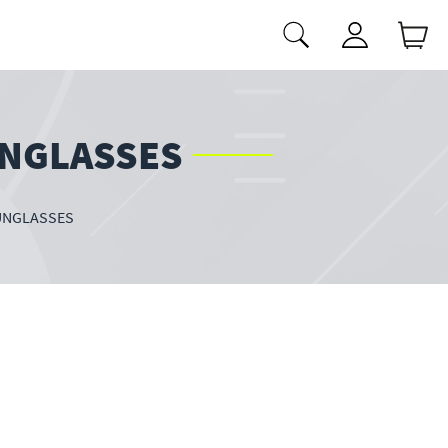
UNGLASSES
UNGLASSES