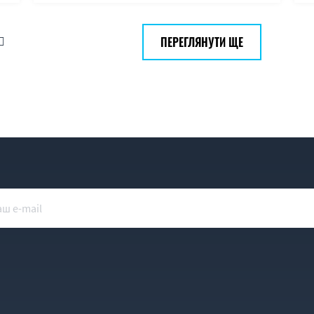
ПЕРЕГЛЯНУТИ ЩЕ