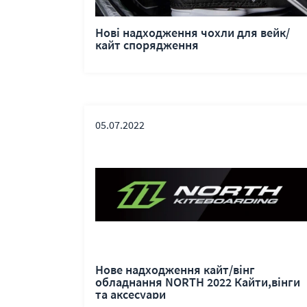
Нові надходження чохли для вейк/
кайт спорядження
05.07.2022
Нове надходження кайт/вінг
обладнання NORTH 2022 Кайти,вінги
та аксесуари