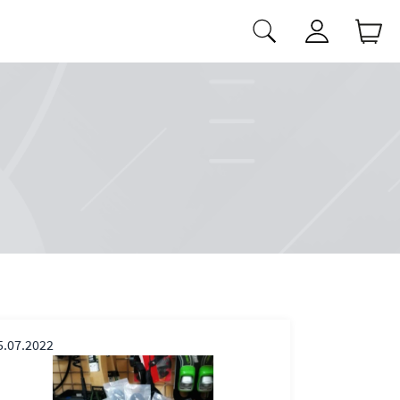
5.07.2022