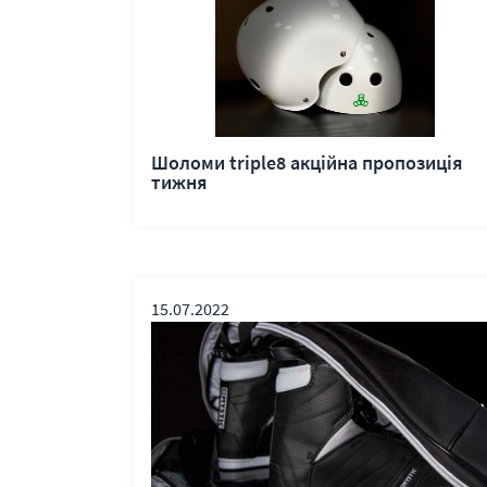
Шоломи triple8 акційна пропозиція
тижня
15.07.2022