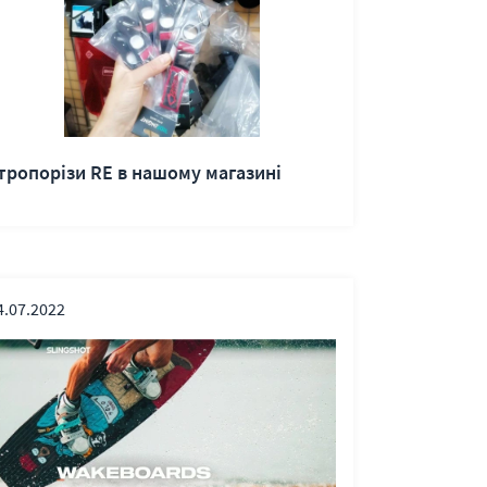
тропорізи RE в нашому магазині
4.07.2022