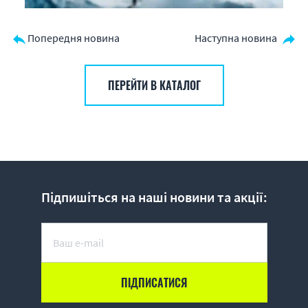
Попередня новина
Наступна новина
ПЕРЕЙТИ В КАТАЛОГ
Підпишіться на наші новини та акції: