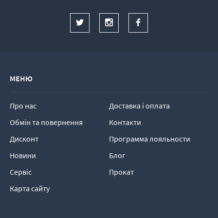
МЕНЮ
Про нас
Доставка і оплата
Обмін та повернення
Контакти
Дисконт
Программа лояльности
Новини
Блог
Сервіс
Прокат
Карта сайту