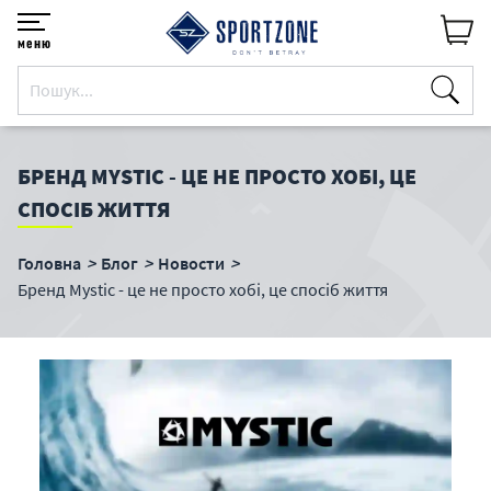
меню
БРЕНД MYSTIC - ЦЕ НЕ ПРОСТО ХОБІ, ЦЕ
СПОСІБ ЖИТТЯ
Головна
Блог
Новости
Бренд Mystic - це не просто хобі, це спосіб життя