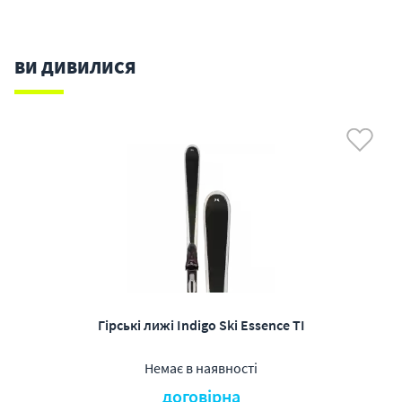
ВИ ДИВИЛИСЯ
Гірські лижі Indigo Ski Essence TI
Немає в наявності
договірна