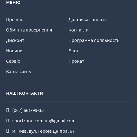
МЕНЮ
Про нас
Доставка і оплата
Обмін та повернення
Контакти
Дисконт
Программа лояльности
Новини
Блог
Сервіс
Прокат
Карта сайту
НАШІ КОНТАКТИ
(067) 661-99-33
sportzone.com.ua@gmail.com
м. Київ, вул. Героїв Дніпра, 67