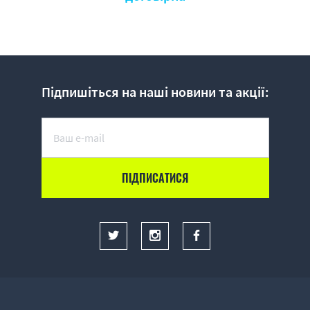
Підпишіться на наші новини та акції: