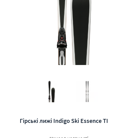
Гірські лижі Indigo Ski Essence TI