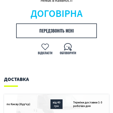
Немає в наявності
ДОГОВІРНА
ПЕРЕДЗВОНІТЬ МЕНІ
ВІДКЛАСТИ
ОБГОВОРИТИ
ДОСТАВКА
від 40
Терміни доставки 1-3
по Києву (Кур'єр)
грн
робочих дня