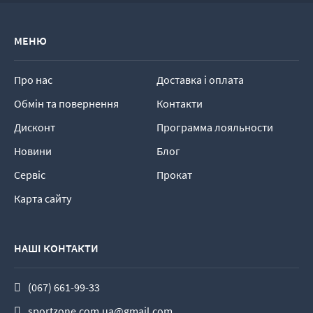
МЕНЮ
Про нас
Доставка і оплата
Обмін та повернення
Контакти
Дисконт
Программа лояльности
Новини
Блог
Сервіс
Прокат
Карта сайту
НАШІ КОНТАКТИ
(067) 661-99-33
sportzone.com.ua@gmail.com