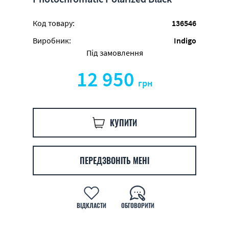
Код товару:
136546
Виробник:
Indigo
Під замовлення
12 950
грн
КУПИТИ
ПЕРЕДЗВОНІТЬ МЕНІ
ВІДКЛАСТИ
ОБГОВОРИТИ