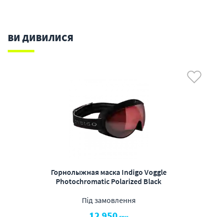
ВИ ДИВИЛИСЯ
Горнолыжная маска Indigo Voggle
Photochromatic Polarized Black
Під замовлення
12 950
грн