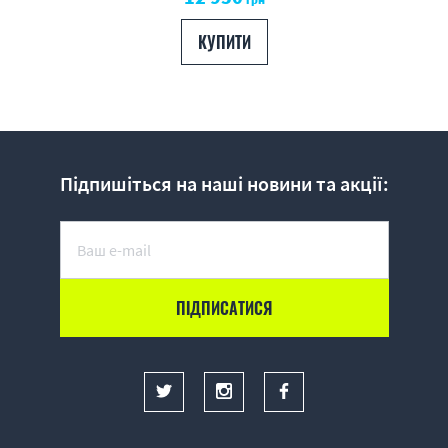
КУПИТИ
Підпишіться на наші новини та акції: