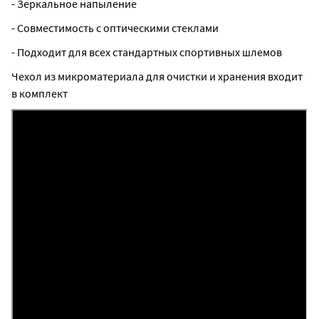
- Зеркальное напыление
- Совместимость с оптическими стеклами
- Подходит для всех стандартных спортивных шлемов
Чехол из микроматериала для очистки и хранения входит
в комплект