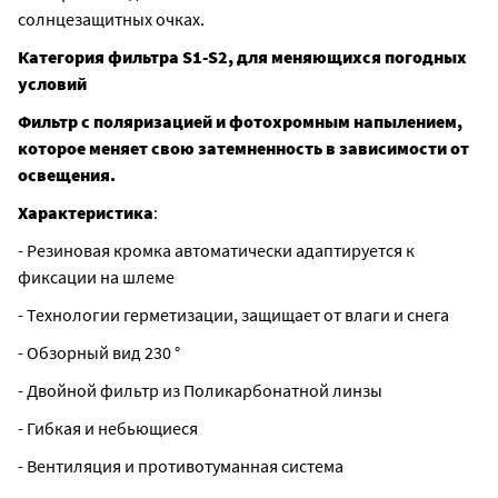
солнцезащитных очках.
Категория фильтра S1-S2, для меняющихся погодных
условий
Фильтр с поляризацией и фотохромным напылением,
которое меняет свою затемненность в зависимости от
освещения.
Характеристика
:
- Резиновая кромка автоматически адаптируется к
фиксации на шлеме
- Технологии герметизации, защищает от влаги и снега
- Обзорный вид 230 °
- Двойной фильтр из Поликарбонатной линзы
- Гибкая и небьющиеся
- Вентиляция и противотуманная система