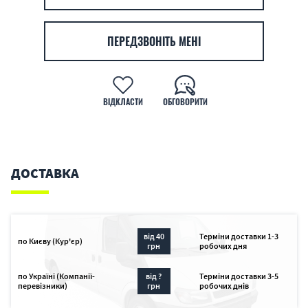
ПЕРЕДЗВОНІТЬ МЕНІ
ВІДКЛАСТИ
ОБГОВОРИТИ
ДОСТАВКА
від 40
Терміни доставки 1-3
по Києву (Кур'єр)
грн
робочих дня
по Україні (Компанії-
від ?
Терміни доставки 3-5
перевізники)
грн
робочих днів