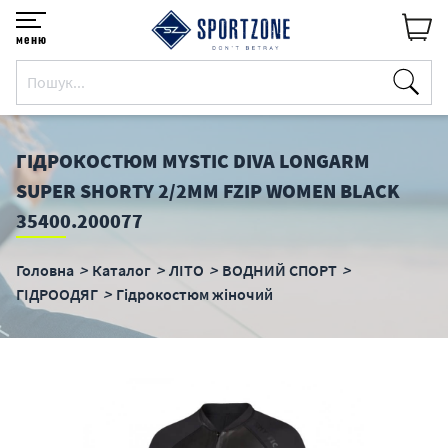
меню
ГІДРОКОСТЮМ MYSTIC DIVA LONGARM
SUPER SHORTY 2/2MM FZIP WOMEN BLACK
35400.200077
Головна
Каталог
ЛІТО
ВОДНИЙ СПОРТ
ГІДРООДЯГ
Гідрокостюм жіночий