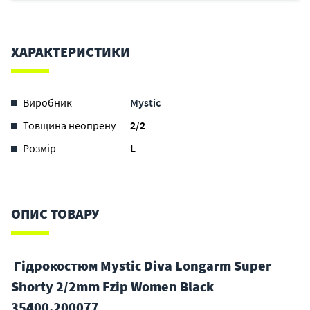
ХАРАКТЕРИСТИКИ
Виробник
Mystic
Товщина неопрену
2/2
Розмір
L
ОПИС ТОВАРУ
Гідрокостюм Mystic Diva Longarm Super
Shorty 2/2mm Fzip Women Black
35400.200077