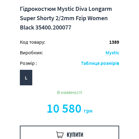
Гідрокостюм Mystic Diva Longarm
Super Shorty 2/2mm Fzip Women
Black 35400.200077
Код товару:
1389
Виробник:
Mystic
Розмір :
Таблиця розмірів
L
В наявності
10 580
грн
КУПИТИ