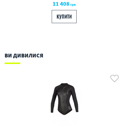
11 408
грн
КУПИТИ
ВИ ДИВИЛИСЯ