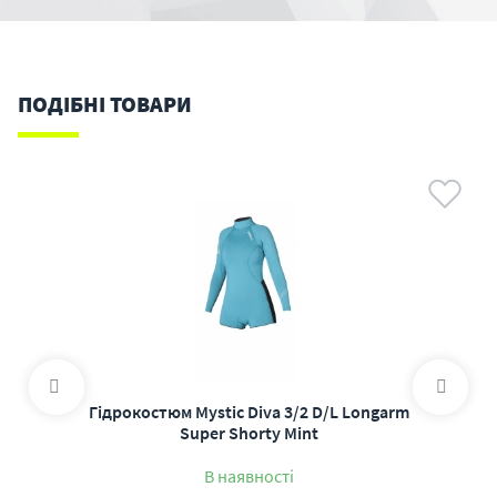
ПОДІБНІ ТОВАРИ
Гідрокостюм Mystic Diva 3/2 D/L Longarm
Super Shorty Mint
В наявності