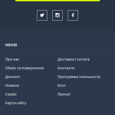
МЕНЮ
Про нас
Доставка і оплата
Обмін та повернення
Контакти
Дисконт
Программа лояльности
Новини
Блог
Сервіс
Прокат
Карта сайту