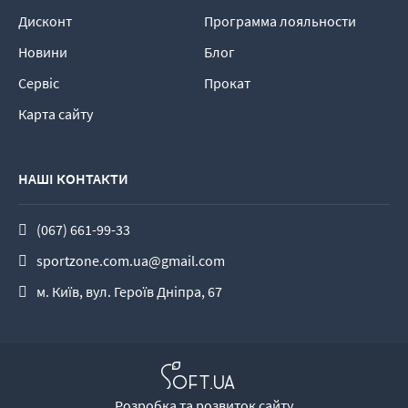
Дисконт
Программа лояльности
Новини
Блог
Сервіс
Прокат
Карта сайту
НАШІ КОНТАКТИ
(067) 661-99-33
sportzone.com.ua@gmail.com
м. Київ, вул. Героїв Дніпра, 67
Розробка та розвиток сайту