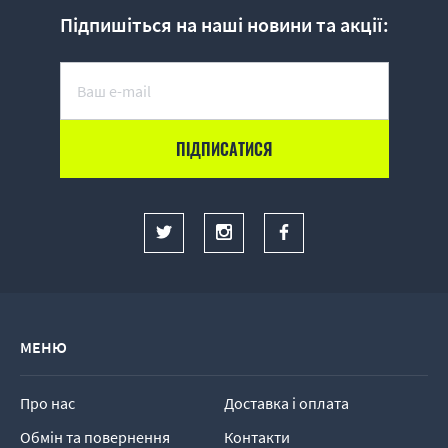
Підпишіться на наші новини та акції:
МЕНЮ
Про нас
Доставка і оплата
Обмін та повернення
Контакти