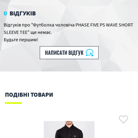
0
ВІДГУКІВ
Відгуків про "Футболка чоловіча PHASE FIVE P5 WAVE SHORT
SLEEVE TEE" ще немає.
Будьте першим!
НАПИСАТИ ВІДГУК
ПОДІБНІ ТОВАРИ