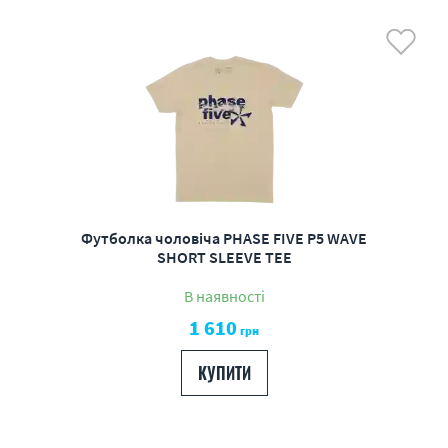
Футболка чоловіча PHASE FIVE P5 WAVE
SHORT SLEEVE TEE
В наявності
1 610
грн
КУПИТИ