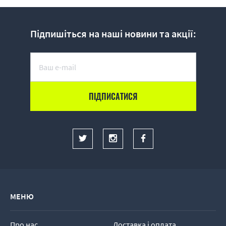
Підпишіться на наші новини та акції:
МЕНЮ
Про нас
Доставка і оплата