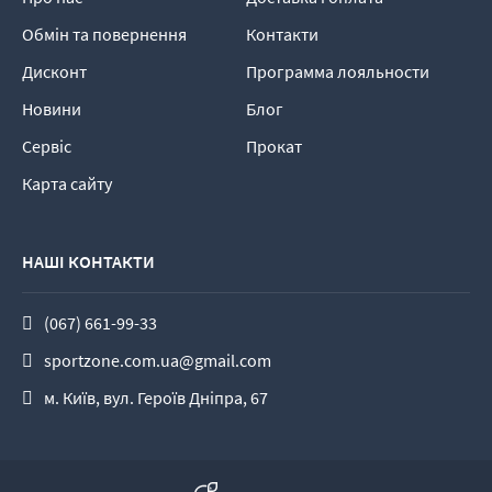
Обмін та повернення
Контакти
Дисконт
Программа лояльности
Новини
Блог
Сервіс
Прокат
Карта сайту
НАШІ КОНТАКТИ
(067) 661-99-33
sportzone.com.ua@gmail.com
м. Київ, вул. Героїв Дніпра, 67