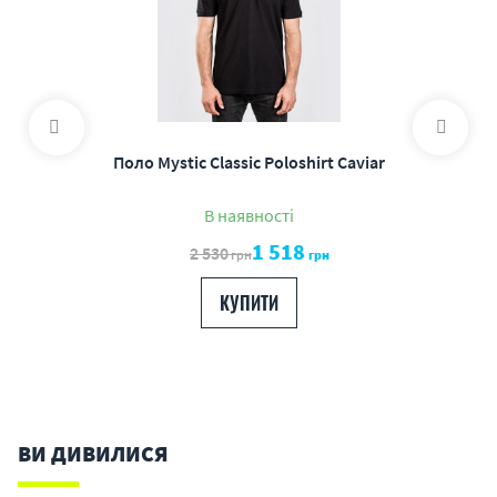
Поло Mystic Classic Poloshirt Caviar
В наявності
1 518
2 530
грн
грн
КУПИТИ
ВИ ДИВИЛИСЯ