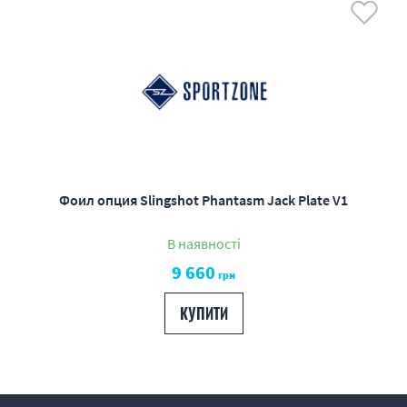
Фоил опция Slingshot Phantasm Jack Plate V1
В наявності
9 660
грн
КУПИТИ