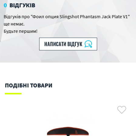
0
ВІДГУКІВ
Відгуків про "Фоил опция Slingshot Phantasm Jack Plate V1"
ще немає.
Будьте першим!
НАПИСАТИ ВІДГУК
ПОДІБНІ ТОВАРИ