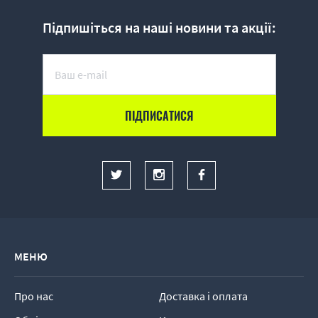
Підпишіться на наші новини та акції:
МЕНЮ
Про нас
Доставка і оплата