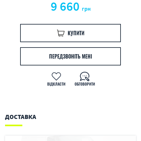
9 660
грн
КУПИТИ
ПЕРЕДЗВОНІТЬ МЕНІ
ВІДКЛАСТИ
ОБГОВОРИТИ
ДОСТАВКА