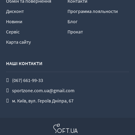
Обмін та повернення
Контакти
Дисконт
Программа лояльности
Новини
Блог
Сервіс
Прокат
Карта сайту
НАШІ КОНТАКТИ
(067) 661-99-33
sportzone.com.ua@gmail.com
м. Київ, вул. Героїв Дніпра, 67