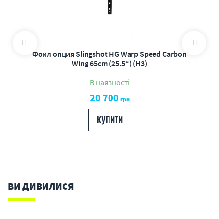
Фоил опция Slingshot HG Warp Speed Carbon
Wing 65cm (25.5“) (H3)
В наявності
20 700
грн
КУПИТИ
ВИ ДИВИЛИСЯ