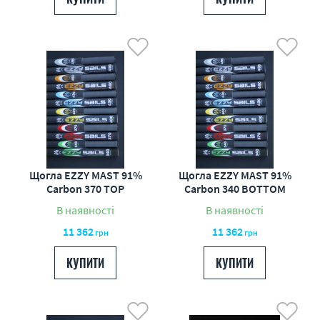
Щогла EZZY MAST 91%
Щогла EZZY MAST 91%
Carbon 370 TOP
Carbon 340 BOTTOM
В наявності
В наявності
11 362
11 362
грн
грн
КУПИТИ
КУПИТИ