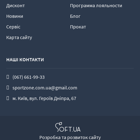
Дисконт
Программа лояльности
Новини
Блог
Сервіс
Прокат
Карта сайту
НАШІ КОНТАКТИ
(067) 661-99-33
sportzone.com.ua@gmail.com
м. Київ, вул. Героїв Дніпра, 67
Розробка та розвиток сайту