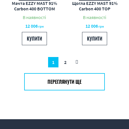
Мачта EZZY MAST 91%
Щогла EZZY MAST 91%
Carbon 400 BOTTOM
Carbon 400 TOP
В наявності
В наявності
12 006
12 006
грн
грн
КУПИТИ
КУПИТИ
1
2
ПЕРЕГЛЯНУТИ ЩЕ