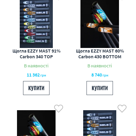
Щогла EZZY MAST 91%
Щогла EZZY MAST 60%
Carbon 340 TOP
Carbon 430 BOTTOM
В наявності
В наявності
11 362
8 740
грн
грн
КУПИТИ
КУПИТИ