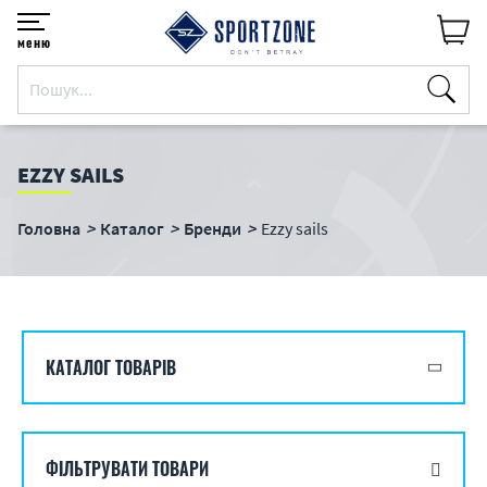
меню
EZZY SAILS
Головна
Каталог
Бренди
Ezzy sails
КАТАЛОГ ТОВАРІВ
ФІЛЬТРУВАТИ ТОВАРИ