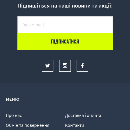
Підпишіться на наші новини та акції:
МЕНЮ
Про нас
Доставка і оплата
Обмін та повернення
Контакти