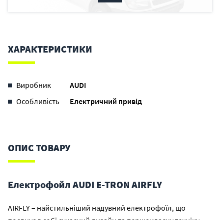
ХАРАКТЕРИСТИКИ
Виробник
AUDI
Особливість
Електричний привід
ОПИС ТОВАРУ
Електрофойл AUDI E-TRON AIRFLY
AIRFLY – найстильніший надувний електрофоїл, що