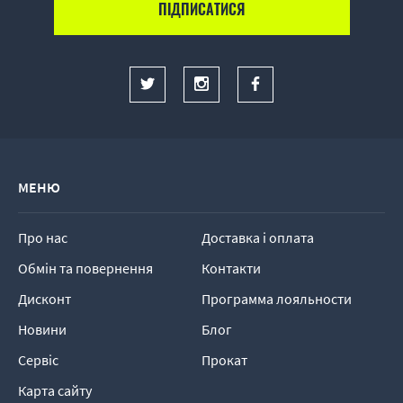
МЕНЮ
Про нас
Доставка і оплата
Обмін та повернення
Контакти
Дисконт
Программа лояльности
Новини
Блог
Сервіс
Прокат
Карта сайту