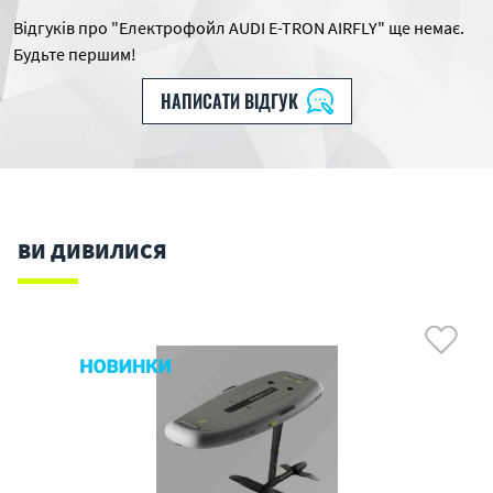
Відгуків про "Електрофойл AUDI E-TRON AIRFLY" ще немає.
Будьте першим!
НАПИСАТИ ВІДГУК
ВИ ДИВИЛИСЯ