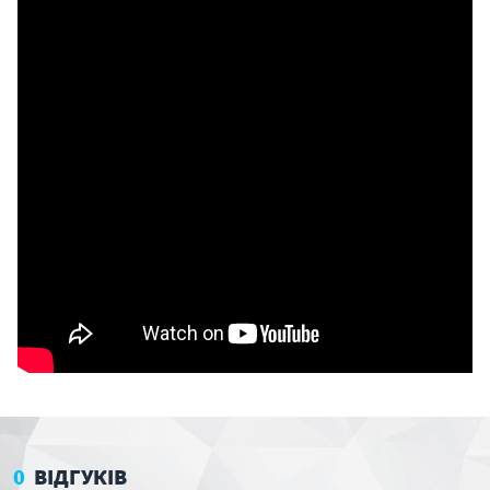
0
ВІДГУКІВ