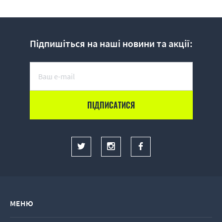
Підпишіться на наші новини та акції:
МЕНЮ