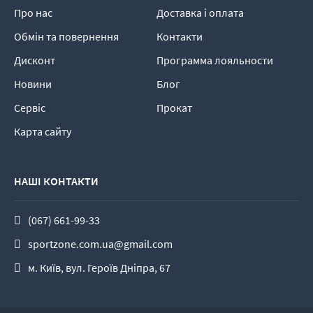
Про нас
Доставка і оплата
Обмін та повернення
Контакти
Дисконт
Программа лояльности
Новини
Блог
Сервіс
Прокат
Карта сайту
НАШІ КОНТАКТИ
(067) 661-99-33
sportzone.com.ua@gmail.com
м. Київ, вул. Героїв Дніпра, 67