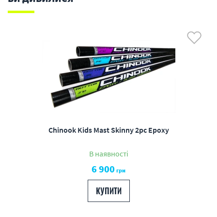
Chinook Kids Mast Skinny 2pc Epoxy
В наявності
6 900
грн
КУПИТИ