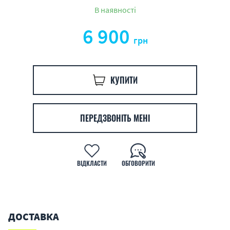
В наявності
6 900
грн
КУПИТИ
ПЕРЕДЗВОНІТЬ МЕНІ
ВІДКЛАСТИ
ОБГОВОРИТИ
ДОСТАВКА