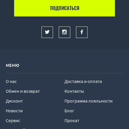
МЕНЮ
О нас
Доставка и оплата
Обмен и возврат
Контакты
Дисконт
Программа лояльности
Новости
Блог
Сервис
Прокат