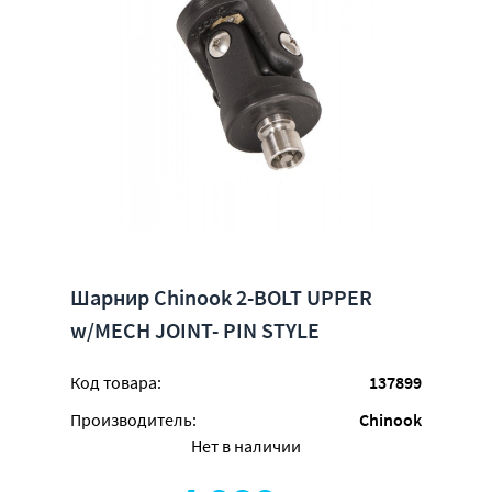
Шарнир Chinook 2-BOLT UPPER
w/MECH JOINT- PIN STYLE
Код товара:
137899
Производитель:
Chinook
Нет в наличии