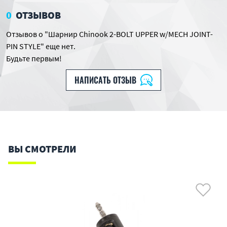
0
ОТЗЫВОВ
Отзывов о "Шарнир Chinook 2-BOLT UPPER w/MECH JOINT-
PIN STYLE" еще нет.
Будьте первым!
НАПИСАТЬ ОТЗЫВ
ВЫ СМОТРЕЛИ