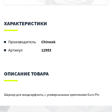
ХАРАКТЕРИСТИКИ
Производитель
Chinook
Артикул
12953
ОПИСАНИЕ ТОВАРА
Шарнир для виндсерфинга, с универсальным креплением Euro-Pin