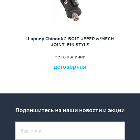
Шарнир Chinook 2-BOLT UPPER w/MECH
JOINT- PIN STYLE
Нет в наличии
договорная
Подпишитесь на наши новости и акции