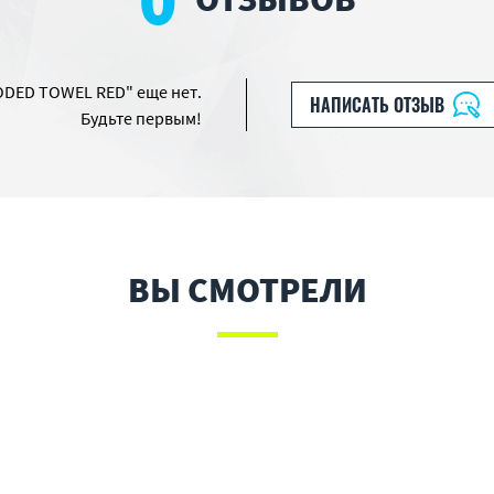
ODED TOWEL RED" еще нет.
НАПИСАТЬ ОТЗЫВ
Будьте первым!
ВЫ СМОТРЕЛИ