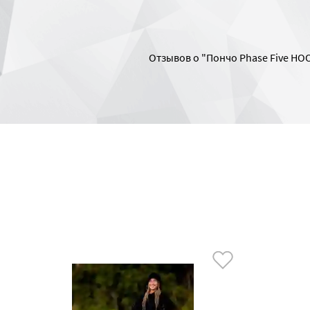
Отзывов о "Пончо Phase Five HO