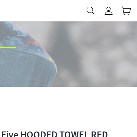
 Five HOODED TOWEL RED