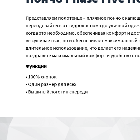
Представляем полотенце – пляжное пончо с капюш
переодевайтесь от гидрокостюма до уличной одежд
когда это необходимо, обеспечивая комфорт и дос
высушивает вас, но и обеспечивает максимальный
длительное использование, что делает его надеж
поздравьте максимальный комфорт и удобство с по
Функции
• 100% хлопок
• Один размер для всех
• Вышитый логотип спереди