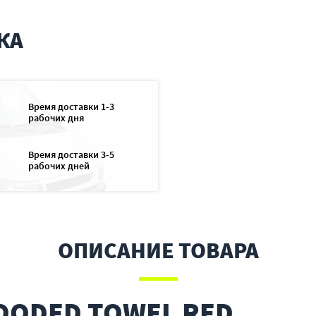
КА
Время доставки 1-3
рабочих дня
Время доставки 3-5
рабочих дней
ОПИСАНИЕ ТОВАРА
HOODED TOWEL RED