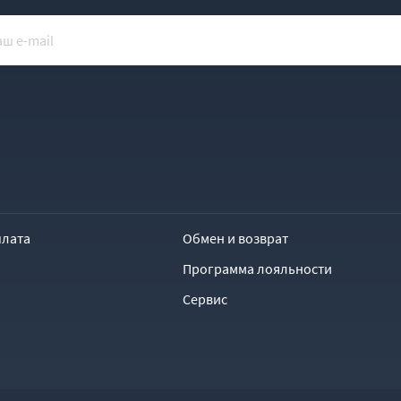
плата
Обмен и возврат
Программа лояльности
Сервис