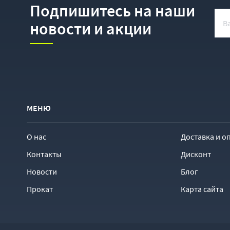
Подпишитесь на наши
новости и акции
МЕНЮ
О нас
Доставка и о
Контакты
Дисконт
Новости
Блог
Прокат
Карта сайта