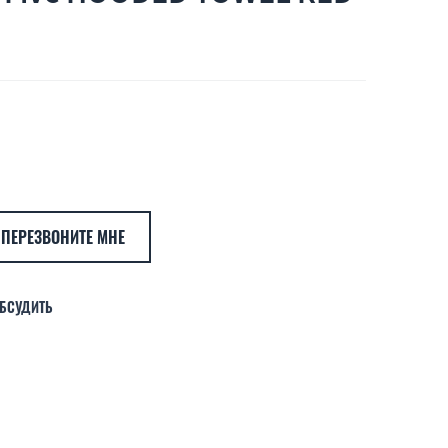
ПЕРЕЗВОНИТЕ МНЕ
БСУДИТЬ