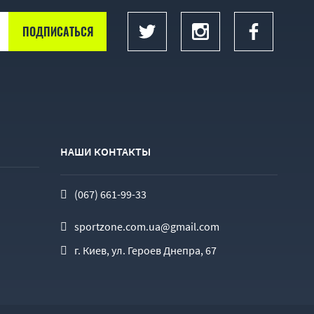
НАШИ КОНТАКТЫ
(067) 661-99-33
sportzone.com.ua@gmail.com
г. Киев, ул. Героев Днепра, 67