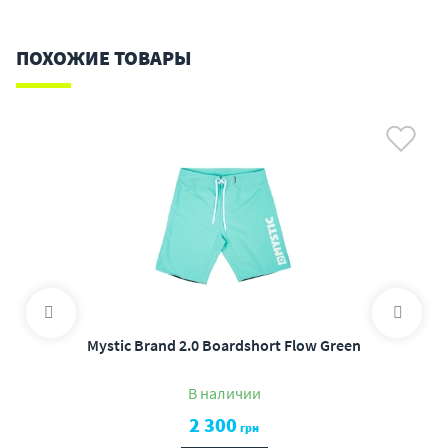
ПОХОЖИЕ ТОВАРЫ
Mystic Brand 2.0 Boardshort Flow Green
В наличии
2 300
грн