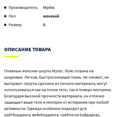
Производитель
Mystic
Пол
женский
Размер
S
ОПИСАНИЕ ТОВАРА
Пляжные женские шорты Mystic. Пояс-планка на
шнуровке. Легкая, быстросохнущая ткань. Не линяют, не
выгорают. Шорты сделаны из легкого материала, могут
использоваться как на голом теле, так и поверх неопрена.
Благодаря высокой прочности материала, он отлично
защищает ваше тело и неопрен от истирания при любой
активности. Одежда особенно подходит для
кайтбординга, вейкбординга, гребли на байдарках,