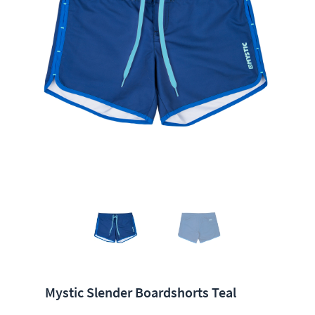
Mystic Slender Boardshorts Teal