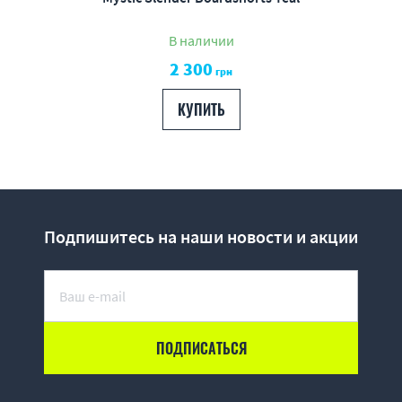
В наличии
2 300
грн
КУПИТЬ
Подпишитесь на наши новости и акции