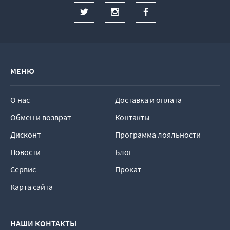
МЕНЮ
О нас
Доставка и оплата
Обмен и возврат
Контакты
Дисконт
Программа лояльности
Новости
Блог
Сервис
Прокат
Карта сайта
НАШИ КОНТАКТЫ