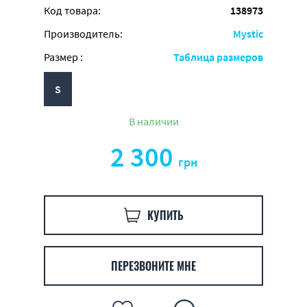
Код товара:
138973
Производитель:
Mystic
Размер :
Таблица размеров
S
В наличии
2 300
грн
КУПИТЬ
ПЕРЕЗВОНИТЕ МНЕ