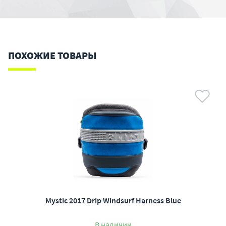
ПОХОЖИЕ ТОВАРЫ
Mystic 2017 Drip Windsurf Harness Blue
В наличии