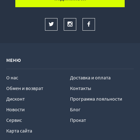
МЕНЮ
О нас
Доставка и оплата
Обмен и возврат
Контакты
Дисконт
Программа лояльности
Новости
Блог
Сервис
Прокат
Карта сайта