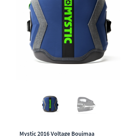
Mystic 2016 Voltage Boujmaa