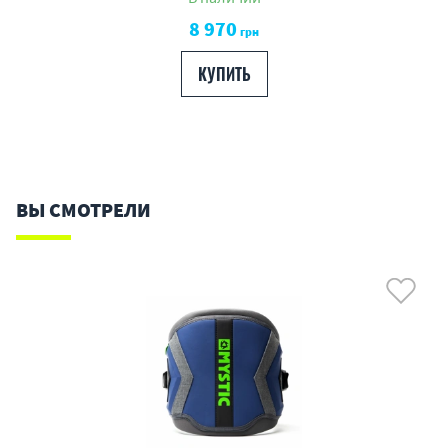
8 970
грн
КУПИТЬ
ВЫ СМОТРЕЛИ