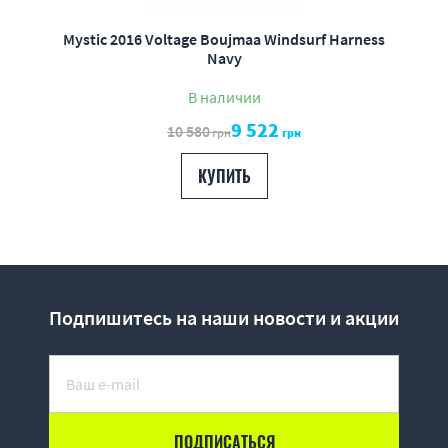
Mystic 2016 Voltage Boujmaa Windsurf Harness
Navy
В наличии
9 522
10 580
грн
грн
КУПИТЬ
Подпишитесь на наши новости и акции