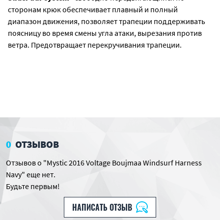
сторонам крюк обеспечивает плавный и полный
диапазон движения, позволяет трапеции поддерживать
поясницу во время смены угла атаки, вырезания против
ветра. Предотвращает перекручивания трапеции.
0
ОТЗЫВОВ
Отзывов о "Mystic 2016 Voltage Boujmaa Windsurf Harness
Navy" еще нет.
Будьте первым!
НАПИСАТЬ ОТЗЫВ