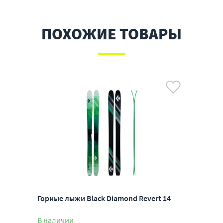
ПОХОЖИЕ ТОВАРЫ
Горные лыжи Black Diamond Revert 14
В наличии