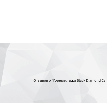
Отзывов о "Горные лыжи Black Diamond Car