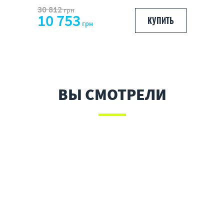
30 812
грн
10 753
КУПИТЬ
грн
ВЫ СМОТРЕЛИ