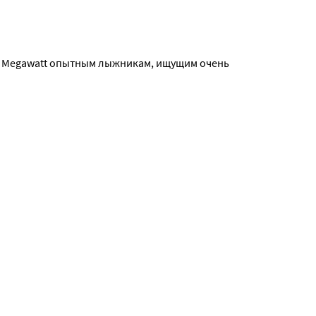
ем Megawatt опытным лыжникам, ищущим очень