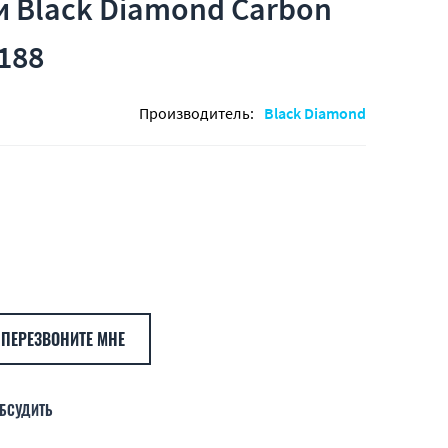
 Black Diamond Carbon
188
Производитель:
Black Diamond
ПЕРЕЗВОНИТЕ МНЕ
БСУДИТЬ