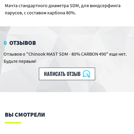
Мачта стандартного диаметра SDM, для виндсерфинга
парусов, с составом карбона 80%.
0
ОТЗЫВОВ
Отзывов о "Chinook MAST SDM - 80% CARBON 490" еще нет.
Будьте первым!
НАПИСАТЬ ОТЗЫВ
ВЫ СМОТРЕЛИ