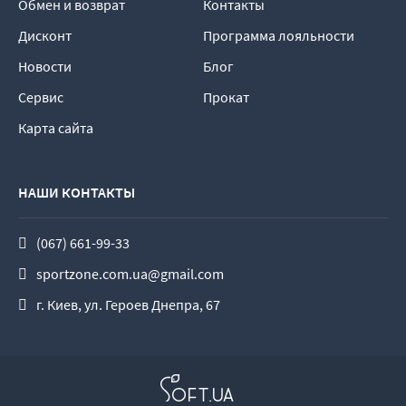
Обмен и возврат
Контакты
Дисконт
Программа лояльности
Новости
Блог
Сервис
Прокат
Карта сайта
НАШИ КОНТАКТЫ
(067) 661-99-33
sportzone.com.ua@gmail.com
г. Киев, ул. Героев Днепра, 67