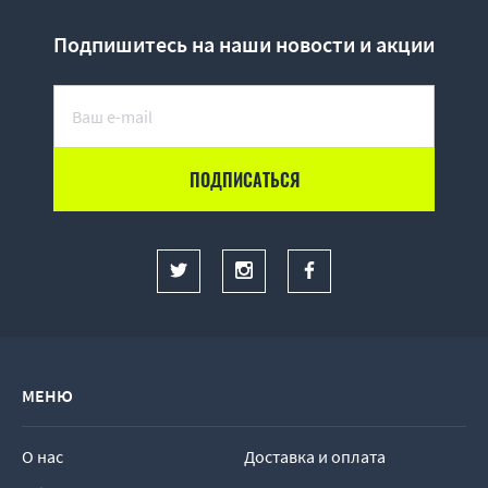
Подпишитесь на наши новости и акции
МЕНЮ
О нас
Доставка и оплата