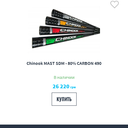
Chinook MAST SDM - 80% CARBON 490
В наличии
26 220
грн
КУПИТЬ