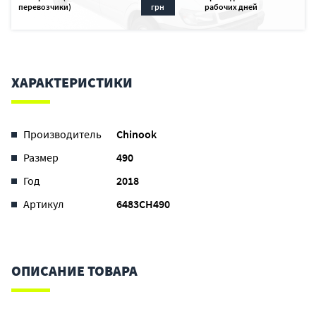
перевозчики)
грн
рабочих дней
ХАРАКТЕРИСТИКИ
Производитель
Chinook
Размер
490
Год
2018
Артикул
6483CH490
ОПИСАНИЕ ТОВАРА