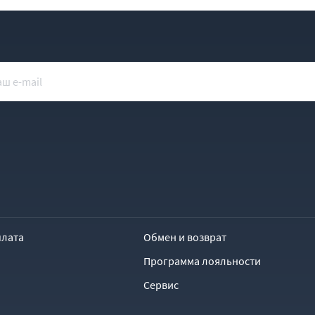
плата
Обмен и возврат
Программа лояльности
Сервис