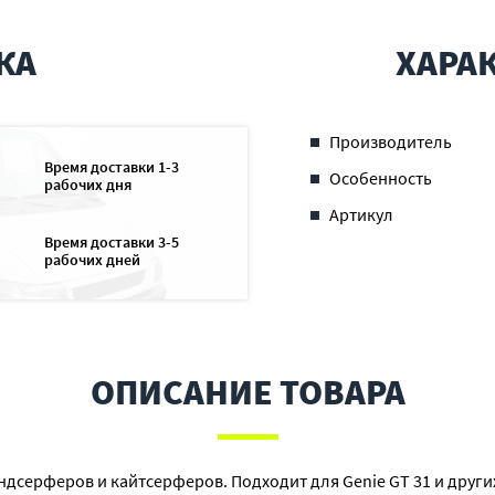
КА
ХАРА
Производитель
Время доставки 1-3
Особенность
рабочих дня
Артикул
Время доставки 3-5
рабочих дней
ОПИСАНИЕ ТОВАРА
дсерферов и кайтсерферов. Подходит для Genie GT 31 и други