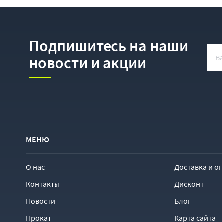
Подпишитесь на наши
новости и акции
МЕНЮ
О нас
Доставка и о
Контакты
Дисконт
Новости
Блог
Прокат
Карта сайта