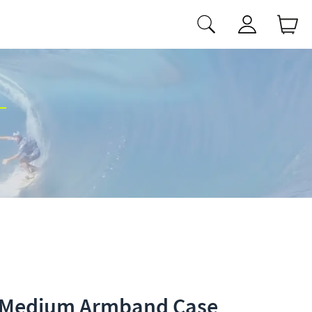
 Medium Armband Case