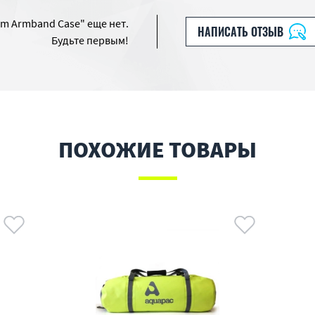
m Armband Case" еще нет.
НАПИСАТЬ ОТЗЫВ
Будьте первым!
ПОХОЖИЕ ТОВАРЫ