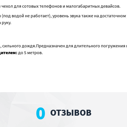
чехол для сотовых телефонов и малогабаритных девайсов.
(под водой не работает), уровень звука также на достаточном 
 руку.
язи, сильного дождя.Предназначен для длительного погружения 
дителем:
до 5 метров.
0
ОТЗЫВОВ