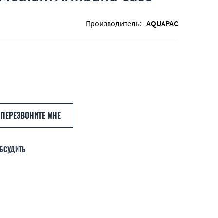
Производитель:
AQUAPAC
ПЕРЕЗВОНИТЕ МНЕ
БСУДИТЬ