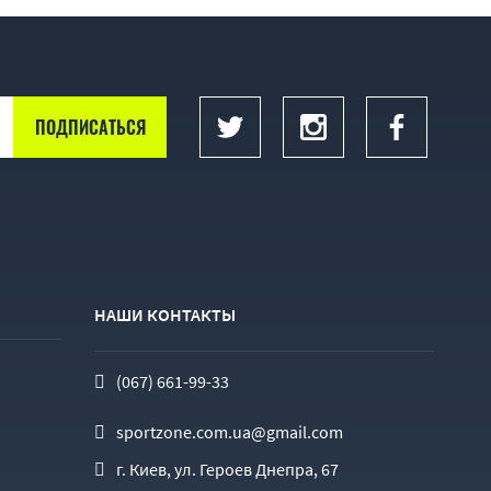
НАШИ КОНТАКТЫ
(067) 661-99-33
sportzone.com.ua@gmail.com
г. Киев, ул. Героев Днепра, 67