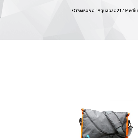
Отзывов о "Aquapac 217 Mediu