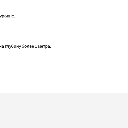
уровне.
на глубину более 1 метра.