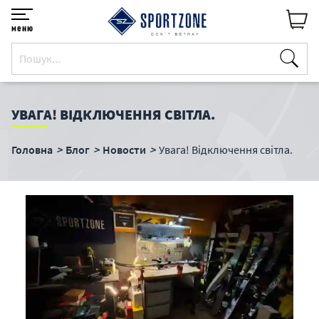
меню
УВАГА! ВІДКЛЮЧЕННЯ СВІТЛА.
Головна
Блог
Новости
Увага! Відключення світла.