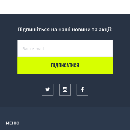
Підпишіться на наші новини та акції:
МЕНЮ