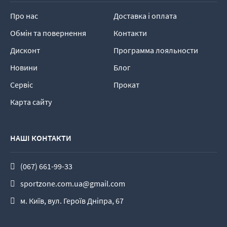
Про нас
Доставка і оплата
Обмін та повернення
Контакти
Дисконт
Программа лояльности
Новини
Блог
Сервіс
Прокат
Карта сайту
НАШІ КОНТАКТИ
(067) 661-99-33
sportzone.com.ua@gmail.com
м. Київ, вул. Героїв Дніпра, 67