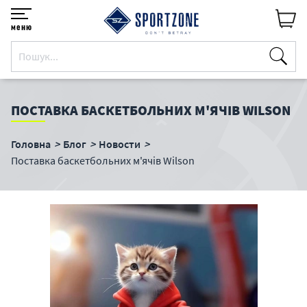
меню
ПОСТАВКА БАСКЕТБОЛЬНИХ М'ЯЧІВ WILSON
Головна
Блог
Новости
Поставка баскетбольних м'ячів Wilson