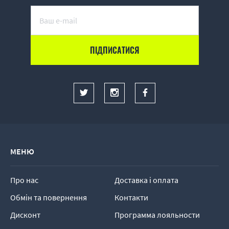
МЕНЮ
Про нас
Доставка і оплата
Обмін та повернення
Контакти
Дисконт
Программа лояльности