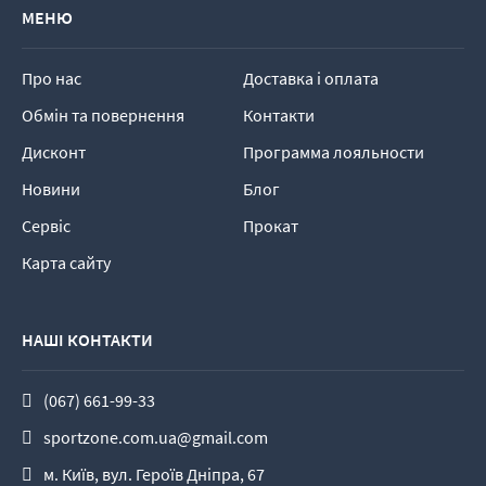
МЕНЮ
Про нас
Доставка і оплата
Обмін та повернення
Контакти
Дисконт
Программа лояльности
Новини
Блог
Сервіс
Прокат
Карта сайту
НАШІ КОНТАКТИ
(067) 661-99-33
sportzone.com.ua@gmail.com
м. Київ, вул. Героїв Дніпра, 67