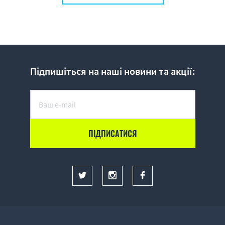
Підпишіться на наші новини та акції: