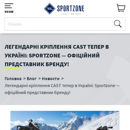
меню
ЛЕГЕНДАРНІ КРІПЛЕННЯ CAST ТЕПЕР В
УКРАЇНІ: SPORTZONE — ОФІЦІЙНИЙ
ПРЕДСТАВНИК БРЕНДУ!
Головна
Блог
Новости
Легендарні кріплення CAST тепер в Україні: Sportzone —
офіційний представник бренду!